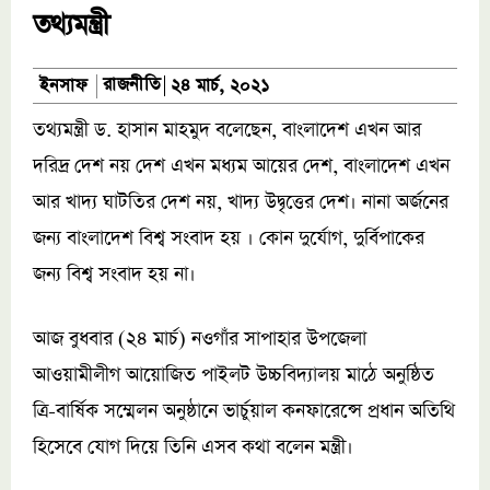
তথ্যমন্ত্রী
রাজনীতি
ইনসাফ
২৪ মার্চ, ২০২১
তথ্যমন্ত্রী ড. হাসান মাহমুদ বলেছেন, বাংলাদেশ এখন আর
দরিদ্র দেশ নয় দেশ এখন মধ্যম আয়ের দেশ, বাংলাদেশ এখন
আর খাদ্য ঘাটতির দেশ নয়, খাদ্য উদ্বৃত্তের দেশ। নানা অর্জনের
জন্য বাংলাদেশ বিশ্ব সংবাদ হয় । কোন দুর্যোগ, দুর্বিপাকের
জন্য বিশ্ব সংবাদ হয় না।
আজ বুধবার (২৪ মার্চ) ন‌ওগাঁর সাপাহার উপজেলা
আওয়ামীলীগ আয়োজিত পাইলট উচ্চবিদ্যালয় মাঠে অনুষ্ঠিত
ত্রি-বার্ষিক সম্মেলন অনুষ্ঠানে ভার্চুয়াল কনফারেন্সে প্রধান অতিথি
হিসেবে যোগ দিয়ে তিনি এসব কথা বলেন মন্ত্রী।