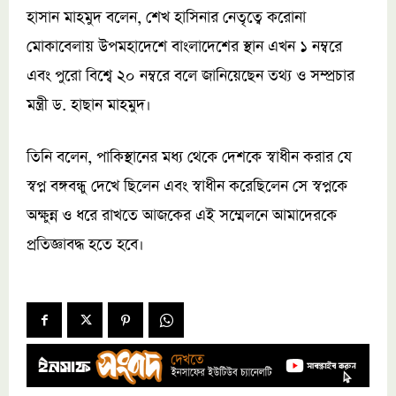
হাসান মাহমুদ বলেন, শেখ হাসিনার নেতৃত্বে করোনা
মোকাবেলায় উপমহাদেশে বাংলাদেশের স্থান এখন ১ নম্বরে
এবং পুরো বিশ্বে ২০ নম্বরে বলে জানিয়েছেন তথ্য ও সম্প্রচার
মন্ত্রী ড. হাছান মাহমুদ।
তিনি বলেন, পাকিস্থানের মধ্য থেকে দেশকে স্বাধীন করার যে
স্বপ্ন বঙ্গবন্ধু দেখে ছিলেন এবং স্বাধীন করেছিলেন সে স্বপ্নকে
অক্ষুন্ন ও ধরে রাখতে আজকের এই সম্মেলনে আমাদেরকে
প্রতিজ্ঞাবদ্ধ হতে হবে।