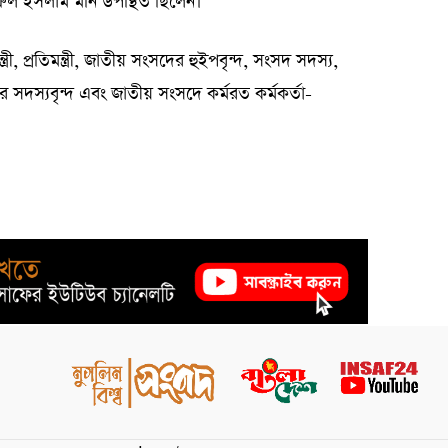
ুল ইসলাম মনি উপস্থিত ছিলেন।
ন্ত্রী, প্রতিমন্ত্রী, জাতীয় সংসদের হুইপবৃন্দ, সংসদ সদস্য,
ের সদস্যবৃন্দ এবং জাতীয় সংসদে কর্মরত কর্মকর্তা-