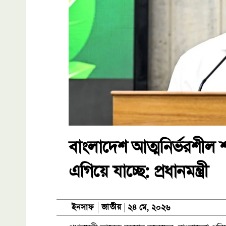
বাংলাদেশ আত্মনির্ভরশীল শক
এগিয়ে যাচ্ছে: প্রধানমন্ত্রী
জাতীয়
ইনসাফ
২৪ মে, ২০২৬