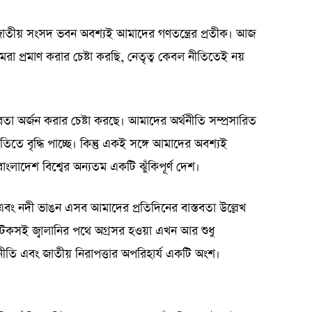
জাতীয় সংসদ ভবন অবশ্যই আমাদের গণতন্ত্রের প্রতীক। আজ
 প্রমাণ করার চেষ্টা করছি, নেতৃত্ব কেবল নীতিতেই নয়
রতা অর্জন করার চেষ্টা করছে। আমাদের অর্থনীতি সম্প্রসারিত
গতিতে বৃদ্ধি পাচ্ছে। কিন্তু একই সঙ্গে আমাদের অবশ্যই
ংলাদেশ বিশ্বের অন্যতম একটি ঝুঁকিপূর্ণ দেশ।
ণিঝড় এবং নদী ভাঙন এসব আমাদের প্রতিদিনের বাস্তবতা উল্লেখ
 টেকসই জ্বালানির পথে অগ্রসর হওয়া এখন আর শুধু
ীতি এবং জাতীয় নিরাপত্তার অপরিহার্য একটি অংশ।