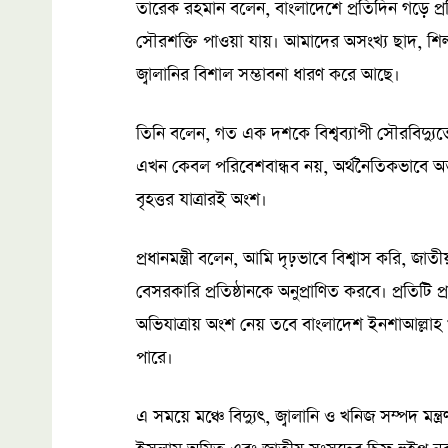
তারেক রহমান বলেন, বাংলাদেশে প্রতিদিন গড়ে প্র
সৌরশক্তি পাওয়া যায়। আমাদের অসংখ্য ছাদ, শি
জ্বালানির বিশাল সম্ভাবনা ধারণ করে আছে।
তিনি বলেন, গত এক দশকে বিশ্বব্যাপী সৌরবিদ্যু
এখন কেবল পরিবেশবান্ধব নয়, অর্থনৈতিকভাবে অত
বৃহত্তর যাত্রারই অংশ।
প্রধানমন্ত্রী বলেন, আমি দৃঢ়ভাবে বিশ্বাস করি,
বেসরকারি প্রতিষ্ঠানকে অনুপ্রাণিত করবে। প্রতিটি প্
অভিযাত্রায় অংশ নেয় তবে বাংলাদেশ ইনশাআল্লাহ খ
পারে।
এ সময়ে মঞ্চে বিদ্যুৎ, জ্বালানি ও খনিজ সম্পদ মন্ত্রণ