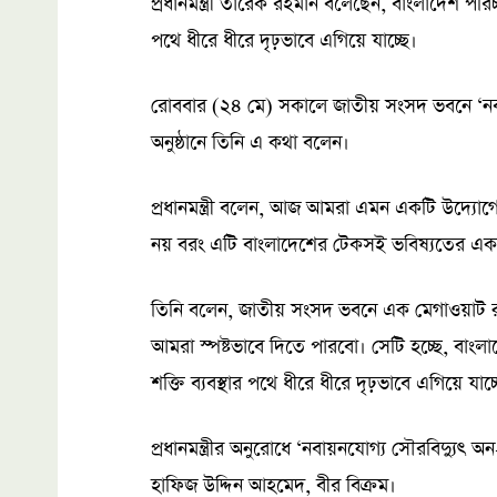
প্রধানমন্ত্রী তারেক রহমান বলেছেন, বাংলাদেশ পরিচ্ছ
পথে ধীরে ধীরে দৃঢ়ভাবে এগিয়ে যাচ্ছে।
রোববার (২৪ মে) সকালে জাতীয় সংসদ ভবনে ‘নবায়
অনুষ্ঠানে তিনি এ কথা বলেন।
প্রধানমন্ত্রী বলেন, আজ আমরা এমন একটি উদ্যোগে
নয় বরং এটি বাংলাদেশের টেকসই ভবিষ্যতের একট
তিনি বলেন, জাতীয় সংসদ ভবনে এক মেগাওয়াট রুফটপ
আমরা স্পষ্টভাবে দিতে পারবো। সেটি হচ্ছে, বাংলাদে
শক্তি ব্যবস্থার পথে ধীরে ধীরে দৃঢ়ভাবে এগিয়ে যাচ্
প্রধানমন্ত্রীর অনুরোধে ‘নবায়নযোগ্য সৌরবিদ্যুৎ
হাফিজ উদ্দিন আহমেদ, বীর বিক্রম।