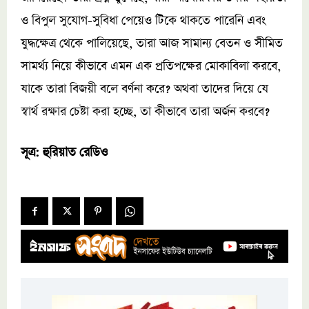
ও বিপুল সুযোগ-সুবিধা পেয়েও টিকে থাকতে পারেনি এবং
যুদ্ধক্ষেত্র থেকে পালিয়েছে, তারা আজ সামান্য বেতন ও সীমিত
সামর্থ্য নিয়ে কীভাবে এমন এক প্রতিপক্ষের মোকাবিলা করবে,
যাকে তারা বিজয়ী বলে বর্ণনা করে? অথবা তাদের দিয়ে যে
স্বার্থ রক্ষার চেষ্টা করা হচ্ছে, তা কীভাবে তারা অর্জন করবে?
সূত্র: হুরিয়াত রেডিও