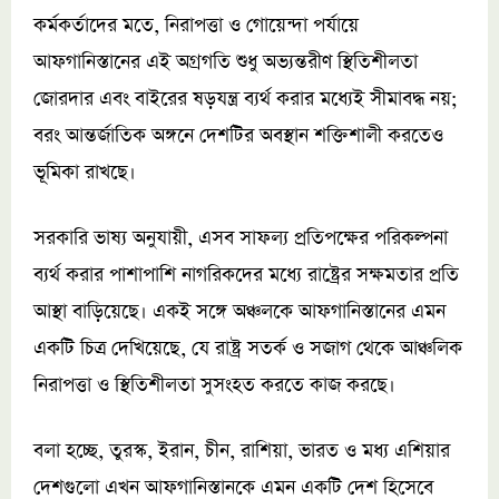
কর্মকর্তাদের মতে, নিরাপত্তা ও গোয়েন্দা পর্যায়ে
আফগানিস্তানের এই অগ্রগতি শুধু অভ্যন্তরীণ স্থিতিশীলতা
জোরদার এবং বাইরের ষড়যন্ত্র ব্যর্থ করার মধ্যেই সীমাবদ্ধ নয়;
বরং আন্তর্জাতিক অঙ্গনে দেশটির অবস্থান শক্তিশালী করতেও
ভূমিকা রাখছে।
সরকারি ভাষ্য অনুযায়ী, এসব সাফল্য প্রতিপক্ষের পরিকল্পনা
ব্যর্থ করার পাশাপাশি নাগরিকদের মধ্যে রাষ্ট্রের সক্ষমতার প্রতি
আস্থা বাড়িয়েছে। একই সঙ্গে অঞ্চলকে আফগানিস্তানের এমন
একটি চিত্র দেখিয়েছে, যে রাষ্ট্র সতর্ক ও সজাগ থেকে আঞ্চলিক
নিরাপত্তা ও স্থিতিশীলতা সুসংহত করতে কাজ করছে।
বলা হচ্ছে, তুরস্ক, ইরান, চীন, রাশিয়া, ভারত ও মধ্য এশিয়ার
দেশগুলো এখন আফগানিস্তানকে এমন একটি দেশ হিসেবে