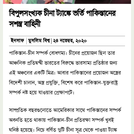
বিপুলসংখ্যক চীনা ট্যাঙ্কে ভর্তি পাকিস্তানের
সশস্ত্র বাহিনী
মুসলিম বিশ্ব
ইনসাফ
২৪ নভেম্বর, ২০২০
পাকিস্তান-চীন সম্পর্ক বোধগম্য। চীনের প্রয়োজন ছিল তার
আঞ্চলিক প্রতিদ্বন্দ্বী ভারতের বিরুদ্ধে ভারসাম্য প্রতিষ্ঠার জন্য
এই অঞ্চলের একটি মিত্র। আবার পাকিস্তানের প্রয়োজন অস্ত্রের
বিদেশী চালান, অস্ত্র প্রযুক্তি, বিশেষ করে পাকিস্তান-যুক্তরাষ্ট্র
সম্পর্ক নষ্ট হয়ে যাওয়ার প্রেক্ষাপটে।
সাম্প্রতিক বছরগুলোতে আমেরিকার সাথে পাকিস্তানের সম্পর্ক
অবনতি হতে থাকায় পাকিস্তান-চীন প্রতিরক্ষা সম্পর্ক খুবই
ঘনিষ্ঠ হয়েছে। নিচে বর্ণিত দুটি চীনা সূত্র থেকে পাওয়া ট্যাঙ্ক