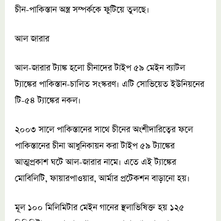
চীন-পাকিস্তান অস্ত্র সম্পর্ককে ফুটিয়ে তুলছে।
আল জারার
আল-জারার ট্যাঙ্ক হলো চীনাদের টাইপ ৫৯ মেইন ব্যাটল
ট্যাঙ্কের পাকিস্তান-চালিত সংস্করণ। এটি সোভিয়েত ইউনিয়নের
টি-৫৪ ট্যাঙ্কের নকল।
২০০৩ সালে পাকিস্তানের সাথে চীনের অংশীদারিত্বের ফলে
পাকিস্তানের চীনা আধুনিকায়ন করা টাইপ ৫৯ ট্যাঙ্কের
আত্মপ্রকাশ ঘটে আল-জারার নামে। এতে এই ট্যাঙ্কের
মোবিলিটি, ফায়ারপাওয়ার, আর্মার প্রটেকশন বাড়ানো হয়।
মূল ১০০ মিলিমিটার মেইন গানের স্থলাভিষিক্ত হয় ১২৫