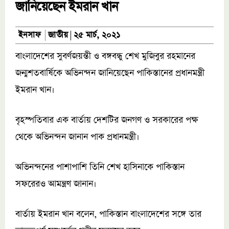
জানিয়েছেন ইমরান খান
জাতীয়
ইনসাফ
২৫ মার্চ, ২০২১
বাংলাদেশের সুবর্ণজয়ন্তী ও বঙ্গবন্ধু শেখ মুজিবুর রহমানের
জন্মশতবার্ষিকে অভিনন্দন জানিয়েছেন পাকিস্তানের প্রধানমন্ত্রী
ইমরান খান।
বৃহস্পতিবার এক বার্তায় দেশটির জনগণ ও সরকারের পক্ষ
থেকে অভিনন্দন জানান পাক প্রধানমন্ত্রী।
অভিনন্দনের পাশাপাশি তিনি শেখ হাসিনাকে পাকিস্তান
সফরেরও আমন্ত্রণ জানান।
বার্তায় ইমরান খান বলেন, পাকিস্তান বাংলাদেশের সঙ্গে তার