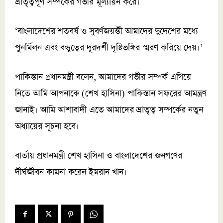
ভ্রাতৃত্বপূর্ণ সম্পর্কের গভীর মূল্যায়ন করে।
‘বাংলাদেশের শতবর্ষ ও সুবর্ণজয়ন্তী আমাদের দুদেশের মধ্যে
পুনর্মিলন এবং বন্ধুত্বের দূরদর্শী দৃষ্টিভঙ্গির স্মরণ করিয়ে দেয়।’
পাকিস্তান প্রধানমন্ত্রী বলেন, আমাদের গভীর সম্পর্ক এগিয়ে
নিতে আমি আপনাকে (শেখ হাসিনা) পাকিস্তান সফরের আমন্ত্রণ
জানাই। আমি আশাবাদী এতে আমাদের ভ্রাতৃত্ব সম্পর্কের নতুন
অধ্যায়ের সূচনা হবে।
বার্তায় প্রধানমন্ত্রী শেখ হাসিনা ও বাংলাদেশের জনগণের
দীর্ঘজীবন কামনা করেন ইমরান খান।