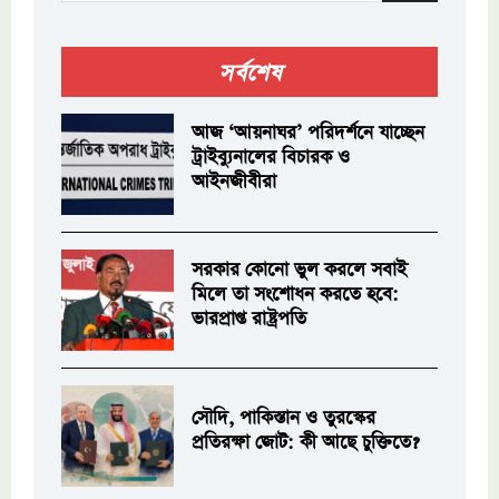
সর্বশেষ
আজ ‘আয়নাঘর’ পরিদর্শনে যাচ্ছেন
ট্রাইব্যুনালের বিচারক ও
আইনজীবীরা
সরকার কোনো ভুল করলে সবাই
মিলে তা সংশোধন করতে হবে:
ভারপ্রাপ্ত রাষ্ট্রপতি
সৌদি, পাকিস্তান ও তুরস্কের
প্রতিরক্ষা জোট: কী আছে চুক্তিতে?