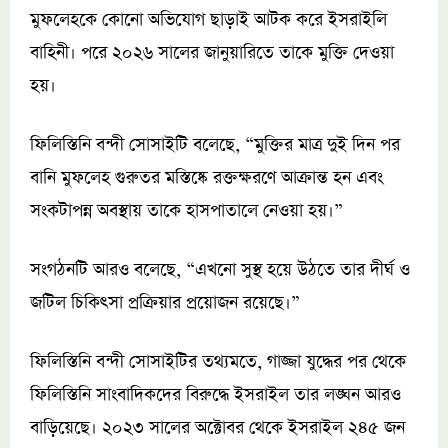
মুফলেহকে কোনো অভিযোগ ছাড়াই আটক করে ইসরাইলি
বাহিনী। পরে ২০২৬ সালের জানুয়ারিতে তাকে মুক্তি দেওয়া
হয়।
ফিলিস্তিনি বন্দী সোসাইটি বলেছে, “মুক্তির মাত্র দুই দিন পর
বানি মুফলেহ গুরুতর মস্তিষ্কে রক্তক্ষরণে আক্রান্ত হন এবং
সংকটাপন্ন অবস্থায় তাকে হাসপাতালে নেওয়া হয়।”
সংগঠনটি আরও বলেছে, “এখনো সুস্থ হয়ে উঠতে তার দীর্ঘ ও
জটিল চিকিৎসা প্রক্রিয়ার প্রয়োজন রয়েছে।”
ফিলিস্তিনি বন্দী সোসাইটির তথ্যমতে, গাজ্জা যুদ্ধের পর থেকে
ফিলিস্তিনি সাংবাদিকদের বিরুদ্ধে ইসরাইল তার লঙ্ঘন আরও
বাড়িয়েছে। ২০২৩ সালের অক্টোবর থেকে ইসরাইল ২৪৫ জন