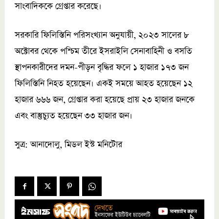
সাংবাদিককে গ্রেপ্তার করেছে।
সরকারি ফিলিস্তিনি পরিসংখ্যান অনুযায়ী, ২০২৩ সালের ৮
অক্টোবর থেকে পশ্চিম তীরে ইসরাইলি সেনাবাহিনী ও বসতি
স্থাপনকারীদের দমন-পীড়ন বৃদ্ধির ফলে ১ হাজার ১৭৩ জন
ফিলিস্তিনি নিহত হয়েছেন। একই সময়ে আহত হয়েছেন ১২
হাজার ৬৬৬ জন, গ্রেপ্তার করা হয়েছে প্রায় ২৩ হাজার জনকে
এবং বাস্তুচ্যুত হয়েছেন ৩৩ হাজার জন।
সুত্র: আনাদোলু, মিডল ইস্ট মনিটোর