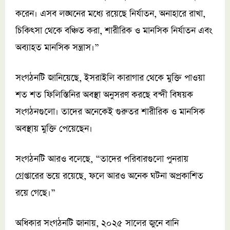
করেন। এসব লঙ্ঘনের মধ্যে রয়েছে নির্যাতন, অনাহারে রাখা,
চিকিৎসা থেকে বঞ্চিত করা, শারীরিক ও মানসিক নির্যাতন এবং
অব্যাহত মানসিক সন্ত্রাস।”
সংগঠনটি জানিয়েছে, ইসরাইলি কারাগার থেকে মুক্তি পাওয়া
শত শত ফিলিস্তিনির অবস্থা অনুসরণ করছে বন্দী বিষয়ক
সংগঠনগুলো। তাদের অনেকেই গুরুতর শারীরিক ও মানসিক
অবস্থায় মুক্তি পেয়েছেন।
সংগঠনটি আরও বলেছে, “তাদের পরিবারগুলো পুনরায়
গ্রেপ্তারের ভয়ে রয়েছে, ফলে আরও অনেক ঘটনা অপ্রকাশিত
রয়ে গেছে।”
অধিকার সংগঠনটি জানায়, ২০২৫ সালের জুনে বানি