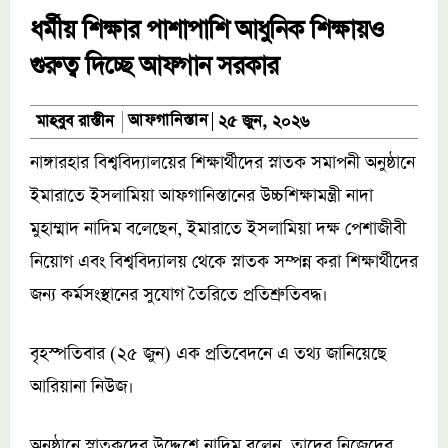
ধর্মীয় শিক্ষার পাশাপাশি আধুনিক শিক্ষায়ও
গুরুত্ব দিচ্ছে আফগান সরকার
আফগানিস্তান
মাহবুব রাস্তীন
২৫ জুন, ২০২৬
নাঙ্গারহার বিশ্ববিদ্যালয়ের শিক্ষার্থীদের স্নাতক সমাপনী অনুষ্ঠানে
ইমারাতে ইসলামিয়া আফগানিস্তানের উচ্চশিক্ষামন্ত্রী নাদা
মুহাম্মাদ নাদিম বলেছেন, ইমারাতে ইসলামিয়া দক্ষ পেশাজীবী
নিয়োগ এবং বিশ্ববিদ্যালয় থেকে স্নাতক সম্পন্ন করা শিক্ষার্থীদের
জন্য কর্মসংস্থানের সুযোগ তৈরিতে প্রতিশ্রুতিবদ্ধ।
বৃহস্পতিবার (২৫ জুন) এক প্রতিবেদনে এ তথ্য জানিয়েছে
আরিয়ানা নিউজ।
অনুষ্ঠানে স্নাতকদের উদ্দেশে নাদিম বলেন, তাদের নিজেদের