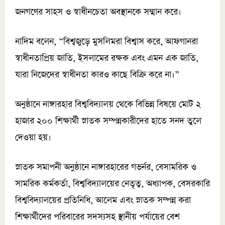
জনগণের সাহস ও স্বাধীনচেতা অবস্থানকে সম্মান করে।
নাদিম বলেন, “বিশ্বজুড়ে মুসলিমরা বিশ্বাস করে, আফগানরা
স্বাধীনতাপ্রিয় জাতি, ইসলামের রক্ষক এবং এমন এক জাতি,
যারা নিজেদের স্বাধীনতা কারও কাছে বিক্রি করে না।”
অনুষ্ঠানে নাঙ্গারহার বিশ্ববিদ্যালয় থেকে বিভিন্ন বিষয়ে মোট ২
হাজার ২০০ শিক্ষার্থী স্নাতক সম্পন্নকারীদের হাতে সনদ তুলে
দেওয়া হয়।
স্নাতক সমাপনী অনুষ্ঠানে নাঙ্গারহারের গভর্নর, বেসামরিক ও
সামরিক কর্মকর্তা, বিশ্ববিদ্যালয়ের নেতৃত্ব, অধ্যাপক, বেসরকারি
বিশ্ববিদ্যালয়ের প্রতিনিধি, আলেম এবং স্নাতক সম্পন্ন করা
শিক্ষার্থীদের পরিবারের সদস্যসহ স্থানীয় পর্যায়ের বেশ