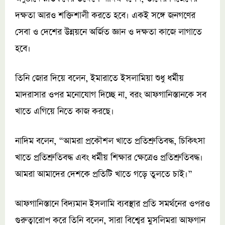
দক্ষতা আরও শক্তিশালী করতে হবে। একই সঙ্গে জনগণের
সেবা ও দেশের উন্নয়নে অর্জিত জ্ঞান ও দক্ষতা কাজে লাগাতে
হবে।
তিনি জোর দিয়ে বলেন, ইমারাতে ইসলামিয়া শুধু ধর্মীয়
মাদরাসার ওপর মনোযোগ দিচ্ছে না, বরং আফগানিস্তানকে সব
খাতে এগিয়ে নিতে কাজ করছে।
নাদিম বলেন, “আমরা প্রকৌশল খাতে প্রতিশ্রুতিবদ্ধ, চিকিৎসা
খাতে প্রতিশ্রুতিবদ্ধ এবং ধর্মীয় শিক্ষার ক্ষেত্রেও প্রতিশ্রুতিবদ্ধ।
আমরা আমাদের দেশকে প্রতিটি খাতে গড়ে তুলতে চাই।”
আফগানিস্তানে বিদ্যমান ইসলামি ব্যবস্থার প্রতি সমর্থনের ওপরও
গুরুত্বারোপ করে তিনি বলেন, সারা বিশ্বের মুসলিমরা আফগান