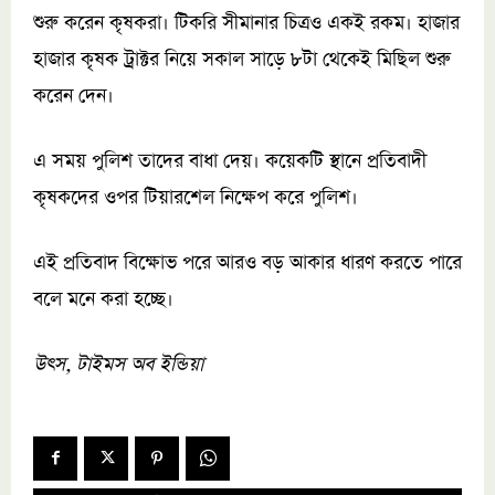
শুরু করেন কৃষকরা। টিকরি সীমানার চিত্রও একই রকম। হাজার
হাজার কৃষক ট্রাক্টর নিয়ে সকাল সাড়ে ৮টা থেকেই মিছিল শুরু
করেন দেন।
এ সময় পুলিশ তাদের বাধা দেয়। কয়েকটি স্থানে প্রতিবাদী
কৃষকদের ওপর টিয়ারশেল নিক্ষেপ করে পুলিশ।
এই প্রতিবাদ বিক্ষোভ পরে আরও বড় আকার ধারণ করতে পারে
বলে মনে করা হচ্ছে।
উৎস, টাইমস অব ইন্ডিয়া