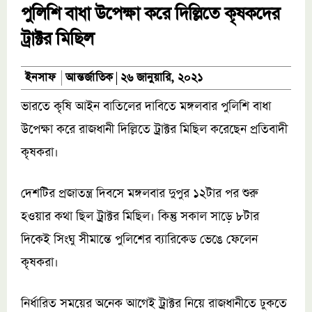
পুলিশি বাধা উপেক্ষা করে দিল্লিতে কৃষকদের
ট্রাক্টর মিছিল
আন্তর্জাতিক
ইনসাফ
২৬ জানুয়ারি, ২০২১
ভারতে কৃষি আইন বাতিলের দাবিতে মঙ্গলবার পুলিশি বাধা
উপেক্ষা করে রাজধানী দিল্লিতে ট্রাক্টর মিছিল করেছেন প্রতিবাদী
কৃষকরা।
দেশটির প্রজাতন্ত্র দিবসে মঙ্গলবার দুপুর ১২টার পর শুরু
হওয়ার কথা ছিল ট্রাক্টর মিছিল। কিন্তু সকাল সাড়ে ৮টার
দিকেই সিংঘু সীমান্তে পুলিশের ব্যারিকেড ভেঙে ফেলেন
কৃষকরা।
নির্ধারিত সময়ের অনেক আগেই ট্রাক্টর নিয়ে রাজধানীতে ঢুকতে