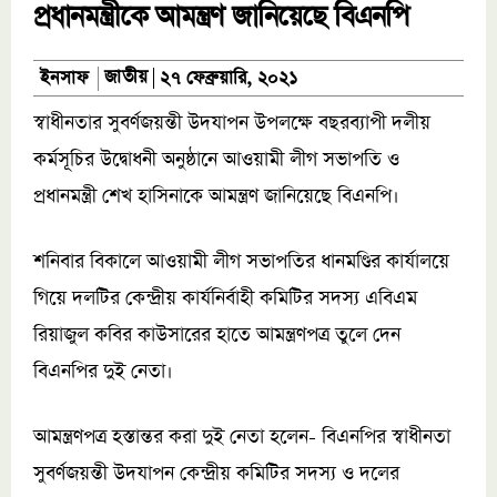
প্রধানমন্ত্রীকে আমন্ত্রণ জানিয়েছে বিএনপি
জাতীয়
ইনসাফ
২৭ ফেব্রুয়ারি, ২০২১
স্বাধীনতার সুবর্ণজয়ন্তী উদযাপন উপলক্ষে বছরব্যাপী দলীয়
কর্মসূচির উদ্বোধনী অনুষ্ঠানে আওয়ামী লীগ সভাপতি ও
প্রধানমন্ত্রী শেখ হাসিনাকে আমন্ত্রণ জানিয়েছে বিএনপি।
শনিবার বিকালে আওয়ামী লীগ সভাপতির ধানমণ্ডির কার্যালয়ে
গিয়ে দলটির কেন্দ্রীয় কার্যনির্বাহী কমিটির সদস্য এবিএম
রিয়াজুল কবির কাউসারের হাতে আমন্ত্রণপত্র তুলে দেন
বিএনপির দুই নেতা।
আমন্ত্রণপত্র হস্তান্তর করা দুই নেতা হলেন- বিএনপির স্বাধীনতা
সুবর্ণজয়ন্তী উদযাপন কেন্দ্রীয় কমিটির সদস্য ও দলের