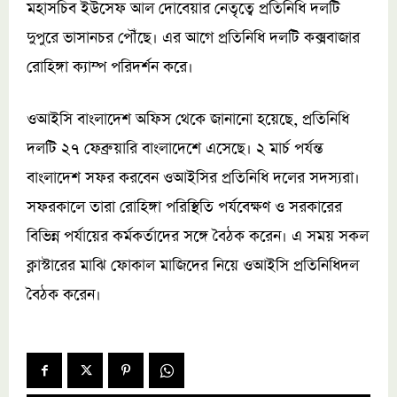
মহাসচিব ইউসেফ আল দোবেয়ার নেতৃত্বে প্রতিনিধি দলটি
দুপুরে ভাসানচর পৌঁছে। এর আগে প্রতিনিধি দলটি কক্সবাজার
রোহিঙ্গা ক্যাম্প পরিদর্শন করে।
ওআইসি বাংলাদেশ অফিস থেকে জানানো হয়েছে, প্রতিনিধি
দলটি ২৭ ফেব্রুয়ারি বাংলাদেশে এসেছে। ২ মার্চ পর্যন্ত
বাংলাদেশ সফর করবেন ওআইসির প্রতিনিধি দলের সদস্যরা।
সফরকালে তারা রোহিঙ্গা পরিস্থিতি পর্যবেক্ষণ ও সরকারের
বিভিন্ন পর্যায়ের কর্মকর্তাদের সঙ্গে বৈঠক করেন। এ সময় সকল
ক্লাস্টারের মাঝি ফোকাল মাজিদের নিয়ে ওআইসি প্রতিনিধিদল
বৈঠক করেন।