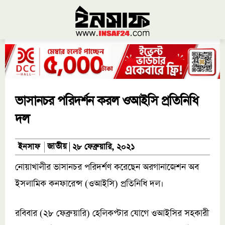
ভাসানচর পরিদর্শন করল ওআইসি প্রতিনিধি
দল
জাতীয়
ইনসাফ
২৮ ফেব্রুয়ারি, ২০২১
নোয়াখালীর ভাসানচর পরিদর্শণ করেছেন অরগানাজেশন অব
ইসলামিক কনফারেন্স (ওআইসি) প্রতিনিধি দল।
রবিবার (২৮ ফেব্রুয়ারি) হেলিকপ্টার যোগে ওআইসির সহকারী