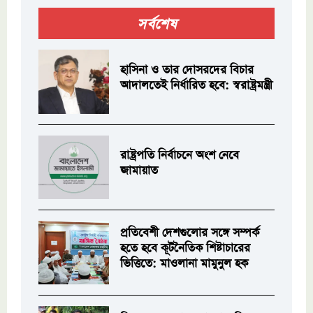
সর্বশেষ
হাসিনা ও তার দোসরদের বিচার
আদালতেই নির্ধারিত হবে: স্বরাষ্ট্রমন্ত্রী
রাষ্ট্রপতি নির্বাচনে অংশ নেবে
জামায়াত
প্রতিবেশী দেশগুলোর সঙ্গে সম্পর্ক
হতে হবে কূটনৈতিক শিষ্টাচারের
ভিত্তিতে: মাওলানা মামুনুল হক