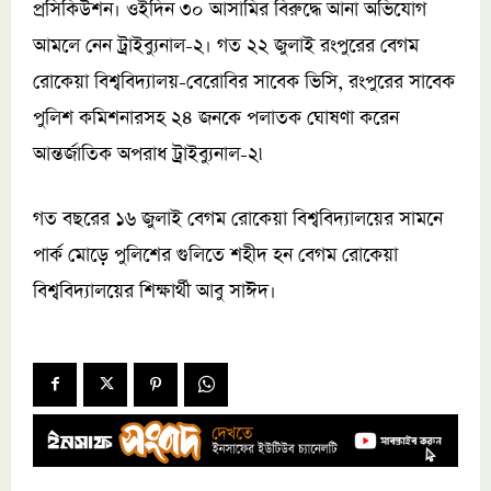
প্রসিকিউশন। ওইদিন ৩০ আসামির বিরুদ্ধে আনা অভিযোগ
আমলে নেন ট্রাইব্যুনাল-২। গত ২২ জুলাই রংপুরের বেগম
রোকেয়া বিশ্ববিদ্যালয়-বেরোবির সাবেক ভিসি, রংপুরের সাবেক
পুলিশ কমিশনারসহ ২৪ জনকে পলাতক ঘোষণা করেন
আন্তর্জাতিক অপরাধ ট্রাইব্যুনাল-২৷
গত বছরের ১৬ জুলাই বেগম রোকেয়া বিশ্ববিদ্যালয়ের সামনে
পার্ক মোড়ে পুলিশের গুলিতে শহীদ হন বেগম রোকেয়া
বিশ্ববিদ্যালয়ের শিক্ষার্থী আবু সাঈদ।