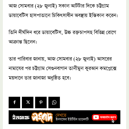
আজ সোমবার (২৮ জুলাই) সকাল আটটার দিকে চট্টগ্রাম
ডায়াবেটিস হাসপাতালে চিকিৎসাধীন অবস্থায় ইন্তিকাল করেন।
তিনি দীর্ঘদিন ধরে ডায়াবেটিস, উচ্চ রক্তচাপসহ বিভিন্ন রোগে
আক্রান্ত ছিলেন।
তার পারিবার জানায়, আজ সোমবার (২৮ জুলাই) আসরের
নামাযের পর চট্টগ্রাম সেগুনবাগান তালীমুল কুরআন কমপ্লেক্সে
ময়দানে তার জানাজা অনুষ্ঠিত হবে।