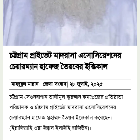
চট্টগ্রাম প্রাইভেট মাদরাসা এসোসিয়েশনের
চেয়ারম্যান হাফেজ তৈয়বের ইন্তিকাল
জেলা সংবাদ
মাহবুবুল মান্নান
২৮ জুলাই, ২০২৫
চট্টগ্রাম সেগুনবাগান তালীমুল কুরআন কমপ্লেক্সের প্রতিষ্ঠাতা
পরিচালক ও চট্টগ্রাম প্রাইভেট মাদরাসা এসোসিয়েশনের
চেয়ারম্যান হাফেজ মুহাম্মদ তৈয়ব ইন্তেকাল করেছেন।
(ইন্নালিল্লাহি ওয়া ইন্নাল ইলাইহি রাজিউন)।