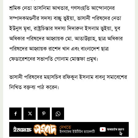
শ্রমিক নেতা তাসলিমা আখতার, গণসংহতি আন্দোলনের
সম্পাদকমণ্ডলীর সদস্য বাচ্চু ভুইয়া, ভাসানী পরিষদের নেতা
ইউনুস মৃধা, রাষ্ট্রচিন্তার সদস্য দিদারুল ইসলাম ভুইয়া, যুব
অধিকার পরিষদের আহ্বায়ক মো. আতাউল্লাহ, ছাত্র অধিকার
পরিষদের আহ্বায়ক রাশেদ খান এবং বাংলাদেশ ছাত্র
ফেডারেশনের সভাপতি গোলাম মোস্তফা প্রমুখ।
ভাসানী পরিষদের মহাসচিব রফিকুল ইসলাম বাবলু সমাবেশের
লিখিত বক্তব্য পাঠ করেন।