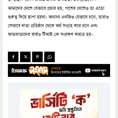
আমাদের দেশে যেভাবে প্রচার হয়, পাশের দেশেও তা এতো
গুরুত্ব দিয়ে ছাপা হয়না। অন্যান্য এনজিও যেভাবে চলে, তারাও
সেভাবে দাতা প্রতিষ্ঠান থেকে অর্থ সংগ্রহ করে চলে এবং
ফান্ডদাতাদের স্বার্থও টিআই-কে সংরক্ষণ করতে হয়।