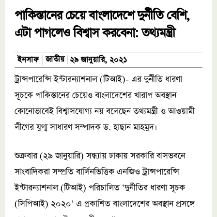
পাকিস্তানের চেয়ে বাংলাদেশে দুর্নীতি বেশি,
এটা পাগলেও বিশ্বাস করবেনা: তথ্যমন্ত্রী
জাতীয়
ইনসাফ
২৯ জানুয়ারি, ২০২১
ট্রান্সপারেন্সি ইন্টারন্যাশনাল (টিআই)- এর দুর্নীতি ধারণা
সূচকে পাকিস্তানের চেয়েও বাংলাদেশের খারাপ অবস্থান
কোনোভাবেই বিশ্বাসযোগ্য নয় বলেছেন তথ্যমন্ত্রী ও আওয়ামী
লীগের যুগ্ম সাধারণ সম্পাদক ড. হাছান মাহমুদ।
শুক্রবার (২৯ জানুয়ারি) সন্ধ্যায় ঢাকায় সরকারি বাসভবনে
সাংবাদিকরা সম্প্রতি বার্লিনভিত্তিক এনজিও ট্রান্সপারেন্সি
ইন্টারন্যাশনাল (টিআই) পরিচালিত ‘দুর্নীতির ধারণা সূচক
(সিপিআই) ২০২০’ এ প্রকাশিত বাংলাদেশের অবস্থান প্রসঙ্গে