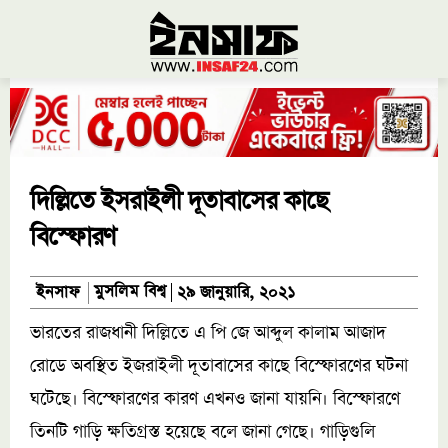
দিল্লিতে ইসরাইলী দূতাবাসের কাছে
বিস্ফোরণ
মুসলিম বিশ্ব
ইনসাফ
২৯ জানুয়ারি, ২০২১
ভারতের রাজধানী দিল্লিতে এ পি জে আব্দুল কালাম আজাদ
রোডে অবস্থিত ইজরাইলী দূতাবাসের কাছে বিস্ফোরণের ঘটনা
ঘটেছে। বিস্ফোরণের কারণ এখনও জানা যায়নি। বিস্ফোরণে
তিনটি গাড়ি ক্ষতিগ্রস্ত হয়েছে বলে জানা গেছে। গাড়িগুলি