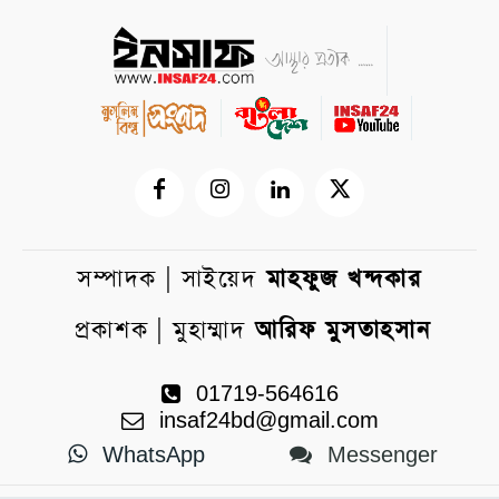
সম্পাদক | সাইয়েদ
মাহফুজ খন্দকার
প্রকাশক | মুহাম্মাদ
আরিফ মুসতাহসান
01719-564616
insaf24bd@gmail.com
WhatsApp
Messenger