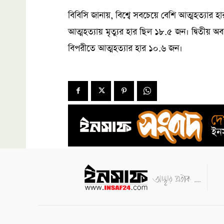
বিবিসি জানায়, বিশ্বে সবচেয়ে বেশি আত্মহত্যার 
আত্মহত্যায় মৃত্যুর হার ছিল ১৮.৫ জন। দ্বিতীয় অব
বিপরীতে আত্মহত্যার হার ১০.৬ জন।