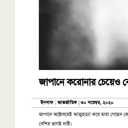
জাপানে করোনার চেয়েও বে
আন্তর্জাতিক
ইনসাফ
৩০ নভেম্বর, ২০২০
জাপানে অক্টোবরেই আত্মহত্যা করে মারা গেছেন ক
বেশির ভাগই নারী।