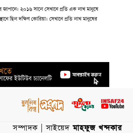
হার জাপানে। ২০১৬ সালে সেখানে প্রতি এক লাখ মানুষে
স্থানে ছিল দক্ষিণ কোরিয়া। সেখানে প্রতি লাখ মানুষের
সম্পাদক | সাইয়েদ
মাহফুজ খন্দকার