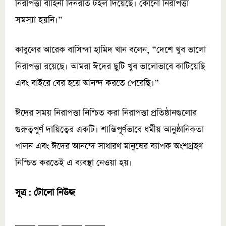
নিরাপত্তা বাহিনী দিনরাত টহল দিয়েছে। কোনো নিরাপত্তা
সমস্যা হয়নি।”
কাবুলের আরেক বাসিন্দা হামিদ খান বলেন, “দেশে খুব ভালো
নিরাপত্তা রয়েছে। আমরা ঈদের ছুটি খুব ভালোভাবে কাটিয়েছি
এবং বাইরে বের হয়ে আনন্দ করতে পেরেছি।”
ঈদের সময় নিরাপত্তা নিশ্চিত করা নিরাপত্তা প্রতিষ্ঠানগুলোর
গুরুত্বপূর্ণ দায়িত্বের একটি। শান্তিপূর্ণভাবে ধর্মীয় আনুষ্ঠানিকতা
পালন এবং ঈদের আনন্দে সাধারণ মানুষের ব্যাপক অংশগ্রহণ
নিশ্চিত করতেই এ ব্যবস্থা নেওয়া হয়।
সূত্র : টোলো নিউজ