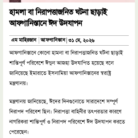
হামলা বা নিরাপত্তাজনিত ঘটনা ছাড়াই
আফগানিস্তানে ঈদ উদযাপন
আফগানিস্তান
এম মাহিরজান
৩১ মে, ২০২৬
আফগানিস্তানে কোনো হামলা বা নিরাপত্তাজনিত ঘটনা ছাড়াই
শান্তিপূর্ণ পরিবেশে ঈদুল আজহা উদযাপিত হয়েছে বলে
জানিয়েছে ইমারাতে ইসলামিয়া আফগানিস্তানের স্বরাষ্ট্র
মন্ত্রণালয়।
মন্ত্রণালয় জানিয়েছে, ঈদের দিনগুলোতে সারাদেশে সম্পূর্ণ
নিরাপদ পরিবেশ ছিল। নিরাপত্তা বাহিনীর তৎপরতার কারণে
নাগরিকরা শান্তিপূর্ণ ও নিরাপদ পরিবেশে ঈদ উদযাপন করতে
পেরেছেন।