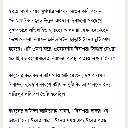
স্বরাষ্ট্র মন্ত্রণালয়ের মুখপাত্র আবদুল মতিন কানী বলেন,
“আফগানিস্তানজুড়ে ঈদুল আজহার দিনগুলো সবচেয়ে
সুন্দরভাবে অতিবাহিত হয়েছে। আপনারা যেমন দেখেছেন,
দেশে কোনো নিরাপত্তাজনিত ঘটনা ছাড়াই ঈদের ছুটি শেষ
হয়েছে। এটি প্রমাণ করে, প্রয়োজনীয় নিরাপত্তা সিদ্ধান্ত নেওয়া
হয়েছিল এবং আমাদের নিরাপত্তা ব্যবস্থা অত্যন্ত সফল ছিল।”
কাবুলের কয়েকজন বাসিন্দাও জানিয়েছেন, ঈদের সময়
নিরাপত্তা ব্যবস্থার কারণে ধর্মীয় আনুষ্ঠানিকতা পালনের জন্য
শান্তিপূর্ণ পরিবেশ তৈরি হয়েছিল।
কাবুলের বাসিন্দা জাহিদুল্লাহ বলেন, “নিরাপত্তা ব্যবস্থা খুব
ভালো ছিল। ঈদের আগে, ঈদের সময় এবং ঈদের পরও