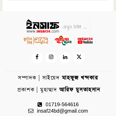
সম্পাদক | সাইয়েদ
মাহফুজ খন্দকার
প্রকাশক | মুহাম্মাদ
আরিফ মুসতাহসান
01719-564616
insaf24bd@gmail.com