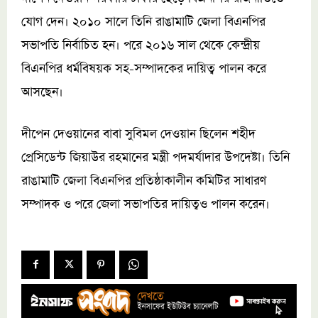
যোগ দেন। ২০১০ সালে তিনি রাঙামাটি জেলা বিএনপির
সভাপতি নির্বাচিত হন। পরে ২০১৬ সাল থেকে কেন্দ্রীয়
বিএনপির ধর্মবিষয়ক সহ-সম্পাদকের দায়িত্ব পালন করে
আসছেন।
দীপেন দেওয়ানের বাবা সুবিমল দেওয়ান ছিলেন শহীদ
প্রেসিডেন্ট জিয়াউর রহমানের মন্ত্রী পদমর্যাদার উপদেষ্টা। তিনি
রাঙামাটি জেলা বিএনপির প্রতিষ্ঠাকালীন কমিটির সাধারণ
সম্পাদক ও পরে জেলা সভাপতির দায়িত্বও পালন করেন।