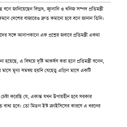
 বলে জানিয়েছেন বিদ্যুৎ, জ্বালানি ও খনিজ সম্পদ প্রতিমন্ত্রী
 কমলে দেশের বাজারেও দ্রুত কমানো হবে বলে জানান তিনি।
র সঙ্গে আলাপকালে এক প্রশ্নের জবাবে প্রতিমন্ত্রী একথা
হয়েছে, এ বিষয়ে দৃষ্টি আকর্ষণ করা হলে প্রতিমন্ত্রী বলেন,
ে মাসে মূল্য সমন্বয় হয়নি যেহেতু এপ্রিল মাসে একটি
চেষ্টা করেছি যে, একান্ত যখন উপায়হীন হবে সরকার
িতে বাধ্য হবে। তো মিডল ইস্ট ক্রাইসিসের কারণে এ ধরনের