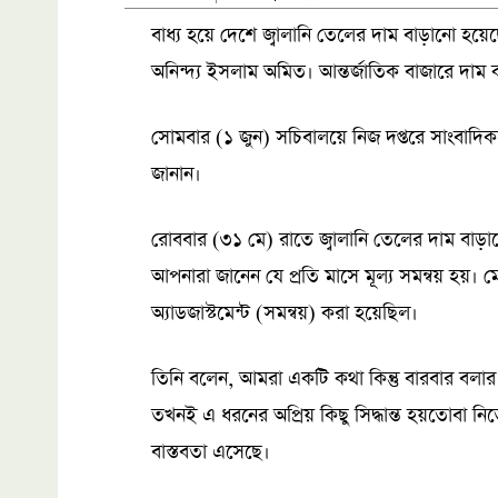
বাধ্য হয়ে দেশে জ্বালানি তেলের দাম বাড়ানো হয়েছে
অনিন্দ্য ইসলাম অমিত। আন্তর্জাতিক বাজারে দাম
সোমবার (১ জুন) সচিবালয়ে নিজ দপ্তরে সাংবাদিকদে
জানান।
রোববার (৩১ মে) রাতে জ্বালানি তেলের দাম বাড়ানো 
আপনারা জানেন যে প্রতি মাসে মূল্য সমন্বয় হয়। ম
অ্যাডজাস্টমেন্ট (সমন্বয়) করা হয়েছিল।
তিনি বলেন, আমরা একটি কথা কিন্তু বারবার বলার 
তখনই এ ধরনের অপ্রিয় কিছু সিদ্ধান্ত হয়তোবা ন
বাস্তবতা এসেছে।