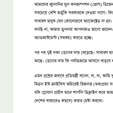
আমাদের জ্বালানির মূল কনজাম্পশন (ভোগ) ডিজেল 
সবচেয়ে বেশি ভর্তুকি সরকারকে দেওয়া লাগে। কি
সাধারণ মানুষ যেন কোনোভাবে অ্যাফেক্টেড না হন।
বলছি না, আমার তুলনায় আপনারাও ভালো জানেন। সে ক
অ্যাডজাস্টমেন্ট (সমন্বয়) করতে হচ্ছে।
পর পর দুই দফা তেলের দাম বেড়েছে। সাধারণ ম
আছে। তেলের দাম কি পর্যায়ক্রমে আসলে বাড়বে ন
এমন প্রশ্নের জবাবে প্রতিমন্ত্রী বলেন, না, না, 
মিডল ইস্ট ক্রাইসিস অচিরেই রিজলভ (মধ্যপ্রাচ্য 
যদি গ্লোবাল প্রাইস মানে শার্পলি ডিক্লাইন করে আম
দেশের বাজারেও কমবে) করার চেষ্টা করবো।