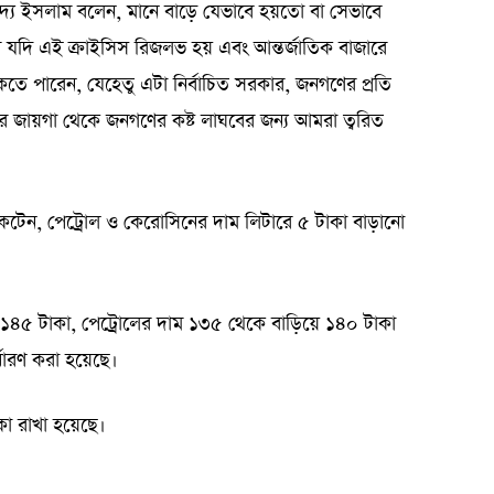
্দ্য ইসলাম বলেন, মানে বাড়ে যেভাবে হয়তো বা সেভাবে
ারি যদি এই ক্রাইসিস রিজলভ হয় এবং আন্তর্জাতিক বাজারে
কতে পারেন, যেহেতু এটা নির্বাচিত সরকার, জনগণের প্রতি
ার জায়গা থেকে জনগণের কষ্ট লাঘবের জন্য আমরা ত্বরিত
টেন, পেট্রোল ও কেরোসিনের দাম লিটারে ৫ টাকা বাড়ানো
ে ১৪৫ টাকা, পেট্রোলের দাম ১৩৫ থেকে বাড়িয়ে ১৪০ টাকা
ধারণ করা হয়েছে।
 রাখা হয়েছে।