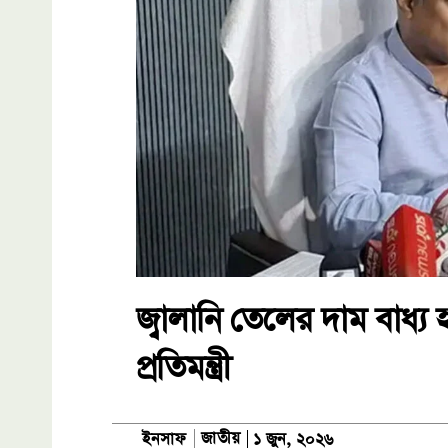
জ্বালানি তেলের দাম বাধ্য হ
প্রতিমন্ত্রী
জাতীয়
ইনসাফ
১ জুন, ২০২৬