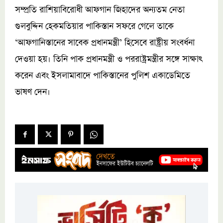
সম্প্রতি রাশিয়াবিরোধী আফগান জিহাদের অন্যতম নেতা
গুলবুদ্দিন হেকমতিয়ার পাকিস্তান সফরে গেলে তাকে
‘আফগানিস্তানের সাবেক প্রধানমন্ত্রী’ হিসেবে রাষ্ট্রীয় সংবর্ধনা
দেওয়া হয়। তিনি পাক প্রধানমন্ত্রী ও পররাষ্ট্রমন্ত্রীর সঙ্গে সাক্ষাৎ
করেন এবং ইসলামাবাদে পাকিস্তানের পুলিশ একাডেমিতে
ভাষণ দেন।