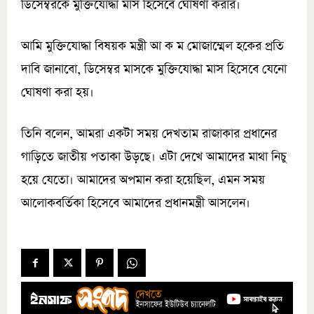
ডিসেম্বরকে মুক্তিযোদ্ধা মাস হিসেবে ঘোষণা করার।
আমি মুক্তিযোদ্ধা বিষয়ক মন্ত্রী আ ক ম মোজাম্মেল হকের প্রতি
দাবি জানাবো, ডিসেম্বর মাসকে মুক্তিযোদ্ধা মাস হিসেবে যেনো
ঘোষণা করা হয়।
তিনি বলেন, আমরা একটা সময় দেখতাম রাজাকার প্রধানের
গাড়িতে জাতীয় পতাকা উড়ছে। এটা দেখে আমাদের মাথা নিচু
হয়ে যেতো। আমাদের অপমান করা হয়েছিল, এমন সময়
আলোকবর্তিকা হিসেবে আমাদের প্রধানমন্ত্রী আসলেন।