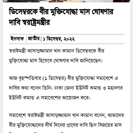
ডিসেম্বরকে বীর মুক্তিযোদ্ধা মাস ঘোষণার
দাবি স্বরাষ্ট্রমন্ত্রীর
জাতীয়
ইনসাফ
১ ডিসেম্বর, ২০২২
স্বরাষ্টমন্ত্রী আসাদুজ্জামান খান কামাল ডিসেম্বরকে বীর
মুক্তিযোদ্ধা মাস হিসেবে ঘোষণার দাবি জানিয়েছেন।
আজ বৃহস্পতিবার (১ ডিসেম্বর) বীর মুক্তিযোদ্ধা সমাবেশে এ
দাবির কথা বলেন তিনি। ঢাকা জেলা ইউনিট কমান্ড ও মহানগর
ইউনিট কমান্ড এ সমাবেশের আয়োজন করে।
সমাবেশে স্বরাষ্টমন্ত্রী আসাদুজ্জামান খান কামাল বলেন, আমাদের
বীর মুক্তিযোদ্ধাদের দীর্ঘ দিনের প্রাণের দাবি ছিল বিজয়ের মাস