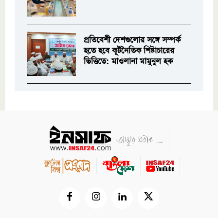
প্রতিবেশী দেশগুলোর সঙ্গে সম্পর্ক
হতে হবে কূটনৈতিক শিষ্টাচারের
ভিত্তিতে: মাওলানা মামুনুল হক