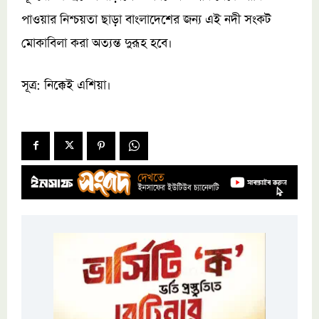
পাওয়ার নিশ্চয়তা ছাড়া বাংলাদেশের জন্য এই নদী সংকট
মোকাবিলা করা অত্যন্ত দুরূহ হবে।
সূত্র: নিক্কেই এশিয়া।