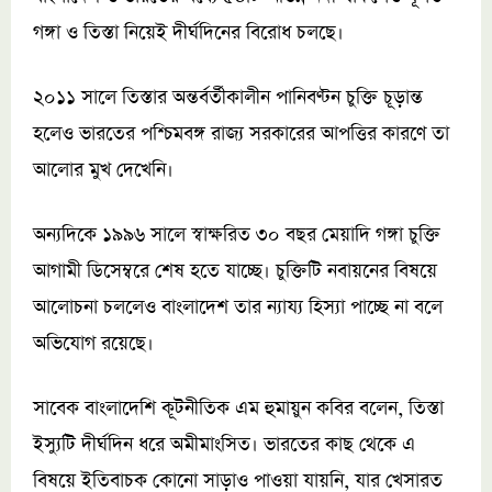
গঙ্গা ও তিস্তা নিয়েই দীর্ঘদিনের বিরোধ চলছে।
২০১১ সালে তিস্তার অন্তর্বর্তীকালীন পানিবণ্টন চুক্তি চূড়ান্ত
হলেও ভারতের পশ্চিমবঙ্গ রাজ্য সরকারের আপত্তির কারণে তা
আলোর মুখ দেখেনি।
অন্যদিকে ১৯৯৬ সালে স্বাক্ষরিত ৩০ বছর মেয়াদি গঙ্গা চুক্তি
আগামী ডিসেম্বরে শেষ হতে যাচ্ছে। চুক্তিটি নবায়নের বিষয়ে
আলোচনা চললেও বাংলাদেশ তার ন্যায্য হিস্যা পাচ্ছে না বলে
অভিযোগ রয়েছে।
সাবেক বাংলাদেশি কূটনীতিক এম হুমায়ুন কবির বলেন, তিস্তা
ইস্যুটি দীর্ঘদিন ধরে অমীমাংসিত। ভারতের কাছ থেকে এ
বিষয়ে ইতিবাচক কোনো সাড়াও পাওয়া যায়নি, যার খেসারত