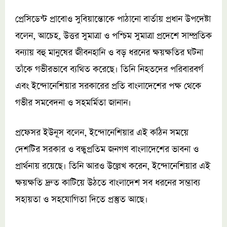
প্রেসিডেন্ট প্রাবোও সুবিয়ান্তোকে পাঠানো বার্তায় প্রধান উপদেষ্টা
বলেন, আচেহ, উত্তর সুমাত্রা ও পশ্চিম সুমাত্রা প্রদেশে সাম্প্রতিক
বন্যায় বহু মানুষের জীবনহানি ও বড় ধরনের ক্ষয়ক্ষতির ঘটনা
তাঁকে গভীরভাবে ব্যথিত করেছে। তিনি নিহতদের পরিবারবর্গ
এবং ইন্দোনেশিয়ার সরকারের প্রতি বাংলাদেশের পক্ষ থেকে
গভীর সমবেদনা ও সহমর্মিতা জানান।
প্রফেসর ইউনূস বলেন, ইন্দোনেশিয়ার এই কঠিন সময়ে
দেশটির সরকার ও বন্ধুপ্রতিম জনগণ বাংলাদেশের ভাবনা ও
প্রার্থনায় রয়েছে। তিনি আরও উল্লেখ করেন, ইন্দোনেশিয়ার এই
ক্ষয়ক্ষতি দ্রুত কাটিয়ে উঠতে বাংলাদেশ সব ধরনের সম্ভাব্য
সহায়তা ও সহযোগিতা দিতে প্রস্তুত আছে।