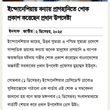
ইন্দোনেশিয়ায় বন্যায় প্রাণহানিতে শোক
প্রকাশ করেছেন প্রধান উপদেষ্টা
জাতীয়
ইনসাফ
২ ডিসেম্বর, ২০২৫
ইন্দোনেশিয়ার আচেহ, উত্তর সুমাত্রা ও পশ্চিম সুমাত্রা প্রদেশে
সাম্প্রতিক ভয়াবহ বন্যায় অনেক মানুষের প্রাণহানি ও ব্যাপক
ক্ষয়ক্ষতির ঘটনায় গভীর শোক প্রকাশ করেছেন বাংলাদেশের
অন্তর্বর্তী সরকারের প্রধান উপদেষ্টা প্রফেসর মুহাম্মদ ইউনূস।
সোমবার (১ ডিসেম্বর) ইন্দোনেশিয়ার প্রেসিডেন্ট প্রাবোও
সুবিয়ান্তোকে পাঠানো এক বার্তায় এই শোক ও সমবেদনা
জানানো হয় বলে আজ মঙ্গলবার (২ ডিসেম্বর) সংবাদমাধ্যমে
বার্তাটি শেয়ার করে প্রধান উপদেষ্টার প্রেস উইং।