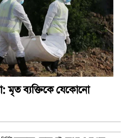
: মৃত ব্যক্তিকে যেকোনো