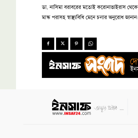
ডা. নাসিমা বরাবরের মতোই করোনাভাইরাস থেকে স
মাস্ক পরাসহ স্বাস্থ্যবিধি মেনে চলার অনুরোধ জানান