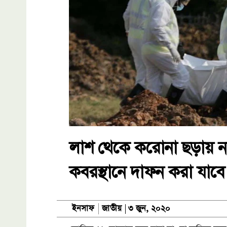
লাশ থেকে করোনা ছড়ায় না
কবরস্থানে দাফন করা যাবে
জাতীয়
ইনসাফ
৩ জুন, ২০২০