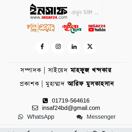
সম্পাদক | সাইয়েদ
মাহফুজ খন্দকার
প্রকাশক | মুহাম্মাদ
আরিফ মুসতাহসান
01719-564616
insaf24bd@gmail.com
WhatsApp
Messenger