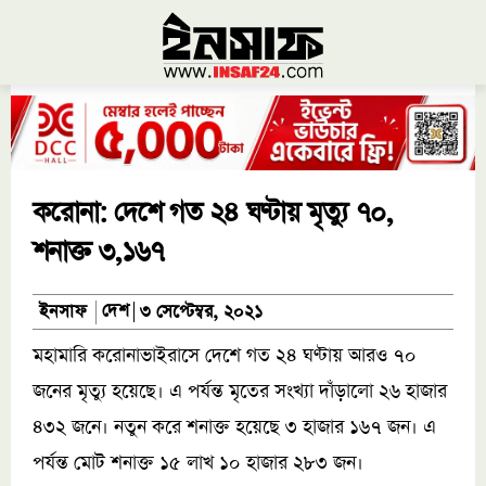
করোনা: দেশে গত ২৪ ঘণ্টায় মৃত্যু ৭০,
শনাক্ত ৩,১৬৭
দেশ
ইনসাফ
৩ সেপ্টেম্বর, ২০২১
মহামারি করোনাভাইরাসে দেশে গত ২৪ ঘণ্টায় আরও ৭০
জনের মৃত্যু হয়েছে। এ পর্যন্ত মৃতের সংখ্যা দাঁড়ালো ২৬ হাজার
৪৩২ জনে। নতুন করে শনাক্ত হয়েছে ৩ হাজার ১৬৭ জন। এ
পর্যন্ত মোট শনাক্ত ১৫ লাখ ১০ হাজার ২৮৩ জন।