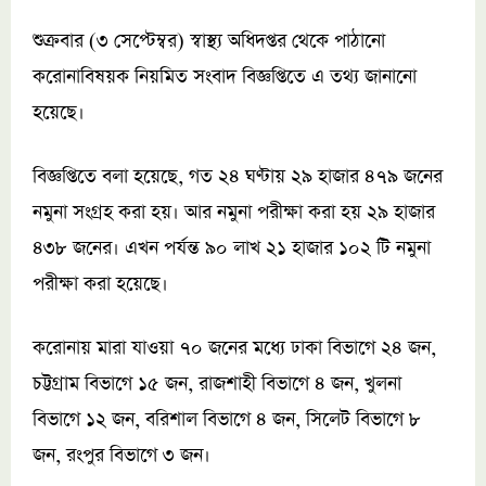
শুক্রবার (৩ সেপ্টেম্বর) স্বাস্থ্য অধিদপ্তর থেকে পাঠানো
করোনাবিষয়ক নিয়মিত সংবাদ বিজ্ঞপ্তিতে এ তথ্য জানানো
হয়েছে।
বিজ্ঞপ্তিতে বলা হয়েছে, গত ২৪ ঘণ্টায় ২৯ হাজার ৪৭৯ জনের
নমুনা সংগ্রহ করা হয়। আর নমুনা পরীক্ষা করা হয় ২৯ হাজার
৪৩৮ জনের। এখন পর্যন্ত ৯০ লাখ ২১ হাজার ১০২ টি নমুনা
পরীক্ষা করা হয়েছে।
করোনায় মারা যাওয়া ৭০ জনের মধ্যে ঢাকা বিভাগে ২৪ জন,
চট্টগ্রাম বিভাগে ১৫ জন, রাজশাহী বিভাগে ৪ জন, খুলনা
বিভাগে ১২ জন, বরিশাল বিভাগে ৪ জন, সিলেট বিভাগে ৮
জন, রংপুর বিভাগে ৩ জন।