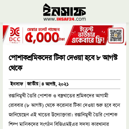
পোশাকশ্রমিকদের টিকা দেওয়া হবে ৮ আগস্ট
থেকে
জাতীয়
ইনসাফ
৪ আগস্ট, ২০২১
রপ্তানিমুখী তৈরি পোশাক ও বস্ত্রখাতের শ্রমিকদের আগামী
রোববার (৮ আগস্ট) থেকে করোনার টিকা দেওয়া শুরু হবে বলে
জানিয়েছেন এই খাতের উদ্যোক্তারা। রপ্তানিমুখী তৈরি পোশাক
শিল্প মালিকদের সংগঠন বিজিএমইএর সদস্য কারখানার