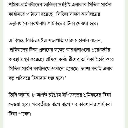
শ্রমিক-কর্মচারীদের তালিকা সংশ্লিষ্ট এলাকার সিভিল সার্জন
কার্যালয়ে পাঠানো হয়েছে। সিভিল সার্জন কার্যালয়ের
তত্ত্বাবধানে কারখানায় শ্রমিকদের টিকা দেওয়া হবে।
এ বিষয়ে বিজিএমইএ সভাপতি ফারুক হাসান বলেন,
‘শ্রমিকদের টিকা প্রদানের লক্ষ্যে কারখানাগুলো প্রয়োজনীয়
ব্যবস্থা গ্রহণ করেছে। শ্রমিক-কর্মচারীদের তালিকা তৈরি করে
সিভিল সার্জন কার্যালয়ে পাঠানো হয়েছে। আশা করছি এবার
বড় পরিসরে টিকাদান শুরু হবে।’
তিনি জানান, ৮ আগস্ট চট্টগ্রাম ইপিজেডের শ্রমিকদের টিকা
দেওয়া হবে। পরবর্তীতে ধাপে ধাপে সব কারখানার শ্রমিকরা
টিকা পাবেন।