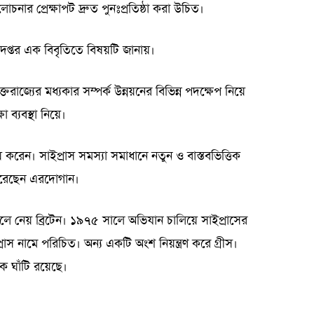
চনার প্রেক্ষাপট দ্রুত পুনঃপ্রতিষ্ঠা করা উচিত।
দপ্তর এক বিবৃতিতে বিষয়টি জানায়।
রাজ্যের মধ্যকার সম্পর্ক উন্নয়নের বিভিন্ন পদক্ষেপ নিয়ে
ব্যবস্থা নিয়ে।
রেন। সাইপ্রাস সমস্যা সমাধানে নতুন ও বাস্তবভিত্তিক
 করেছেন এরদোগান।
ে নেয় ব্রিটেন। ১৯৭৫ সালে অভিযান চালিয়ে সাইপ্রাসের
ইপ্রাস নামে পরিচিত। অন্য একটি অংশ নিয়ন্ত্রণ করে গ্রীস।
িক ঘাঁটি রয়েছে।