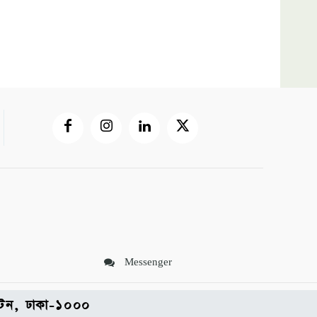
Messenger
পল্টন, ঢাকা-১০০০