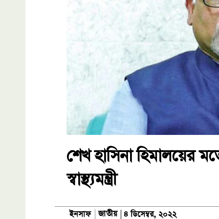
শেখ হাসিনা হিমালয়ের মতো 
স্বাস্থ্যমন্ত্রী
জাতীয়
ইনসাফ
৪ ডিসেম্বর, ২০২২