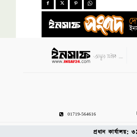
01719-564616
প্রধান কার্যালয়