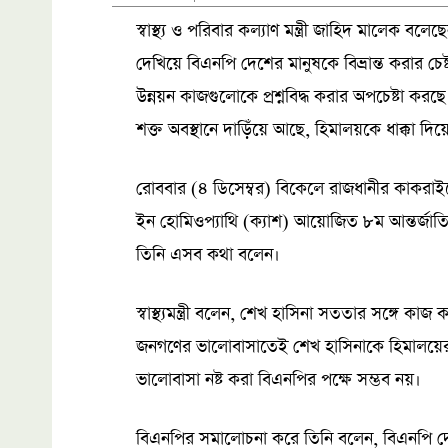
স্বাস্থ্য ও পরিবার কল্যাণ মন্ত্রী জাহিদ মালেক ব
দেখিয়ে বিএনপি দেশের মানুষকে বিভ্রান্ত করার চেষ
উন্নয়ন কাজগুলোকে প্রশ্নবিদ্ধ করার অপচেষ্টা কর
শক্ত অবস্থানে দাড়িঁয়ে আছে, হিমালয়কে ধাক্কা দি
রোববার (৪ ডিসেম্বর) বিকেলে রাজধানীর কাকরাইলে
ইন হোমিওপ্যাথি (ক্যাশ) আয়োজিত ৮ম আন্তর্জাতিক 
তিনি এসব কথা বলেন।
স্বাস্থ্যমন্ত্রী বলেন, শেখ হাসিনা সততার সঙ্গে
জনগণের ভালোবাসাতেই শেখ হাসিনাকে হিমালয়ে
ভালোবাসা নষ্ট করা বিএনপির পক্ষে সম্ভব নয়।
বিএনপির সমালোচনা করে তিনি বলেন, বিএনপি দে