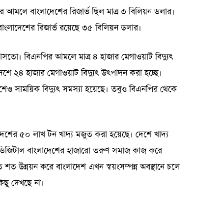
নপির আমলে বাংলাদেশের রিজার্ভ ছিল মাত্র ৩ বিলিয়ন ডলার।
 বাংলাদেশের রিজার্ভ রয়েছে ৩৫ বিলিয়ন ডলার।
 আসতো। বিএনপির আমলে মাত্র ৪ হাজার মেগাওয়াট বিদ্যুৎ
 ২৪ হাজার মেগাওয়াট বিদ্যুৎ উৎপাদন করা হচ্ছে।
াদেশেও সাময়িক বিদ্যুৎ সমস্যা হয়েছে। তবুও বিএনপির থেকে
দেশের ৫০ লাখ টন খাদ্য মজুত করা হয়েছে। দেশে খাদ্য
ছে, ডিজিটাল বাংলাদেশের হাজারো তরুণ সমাজ কাজ করে
ত শত উন্নয়ন করে বাংলাদেশ এখন স্বয়ংসম্পন্ন অবস্থানে চলে
িছু দেখছে না।