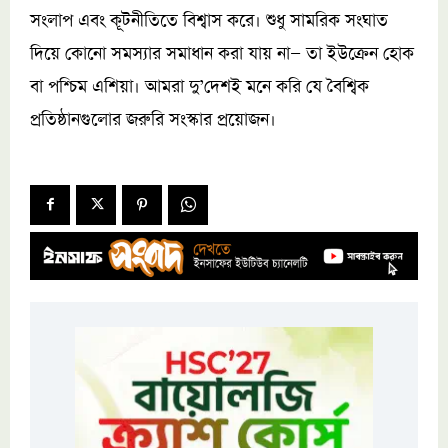
সংলাপ এবং কূটনীতিতে বিশ্বাস করে। শুধু সামরিক সংঘাত
দিয়ে কোনো সমস্যার সমাধান করা যায় না— তা ইউক্রেন হোক
বা পশ্চিম এশিয়া। আমরা দু’দেশই মনে করি যে বৈশ্বিক
প্রতিষ্ঠানগুলোর জরুরি সংস্কার প্রয়োজন।