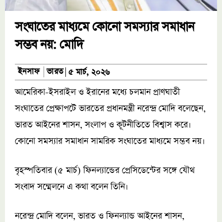
সংঘাতের মাধ্যমে কোনো সমস্যার সমাধান
সম্ভব নয়: মোদি
ভারত
ইনসাফ
৫ মার্চ, ২০২৬
আমেরিকা-ইসরাইল ও ইরানের মধ্যে চলমান প্রাণঘাতী
সংঘাতের প্রেক্ষাপটে ভারতের প্রধানমন্ত্রী নরেন্দ্র মোদি বলেছেন,
ভারত আইনের শাসন, সংলাপ ও কূটনীতিতে বিশ্বাস করে।
কোনো সমস্যার সমাধান সামরিক সংঘাতের মাধ্যমে সম্ভব নয়।
বৃহস্পতিবার (৫ মার্চ) ফিনল্যান্ডের প্রেসিডেন্টের সঙ্গে যৌথ
সংবাদ সম্মেলনে এ কথা বলেন তিনি।
নরেন্দ্র মোদি বলেন, ভারত ও ফিনল্যান্ড আইনের শাসন,