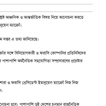
থসংশ্লিষ্ট আঞ্চলিক ও আন্তর্জাতিক বিষয় নিয়ে আলোচনা করতে
য়েল ম্যাক্রোঁ।
যম দপ্তর এ তথ্য জানিয়েছে।
্রোঁর সঙ্গে বিনিয়োগকারী ও ফরাসি কোম্পানির প্রতিনিধিদের
পাশাপাশি অর্থনৈতিক সহযোগিতা সম্প্রসারণের প্রচেষ্টার
রা ও ফরাসি প্রেসিডেন্ট ইমানুয়েল ম্যাক্রোঁ নিজ নিজ
ন।
 আলোচনা হবে। পাশাপাশি দুই দেশের চলমান রাজনৈতিক