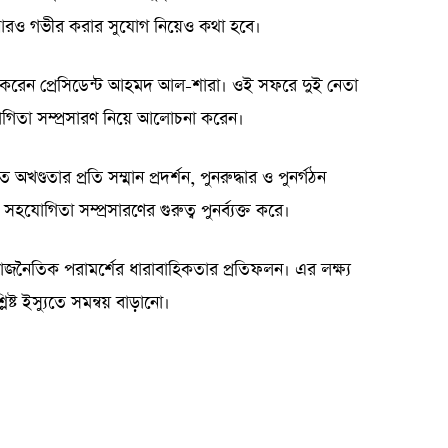
 আরও গভীর করার সুযোগ নিয়েও কথা হবে।
সফর করেন প্রেসিডেন্ট আহমদ আল-শারা। ওই সফরে দুই নেতা
হযোগিতা সম্প্রসারণ নিয়ে আলোচনা করেন।
খণ্ডতার প্রতি সম্মান প্রদর্শন, পুনরুদ্ধার ও পুনর্গঠন
ত্রে সহযোগিতা সম্প্রসারণের গুরুত্ব পুনর্ব্যক্ত করে।
রাজনৈতিক পরামর্শের ধারাবাহিকতার প্রতিফলন। এর লক্ষ্য
্লিষ্ট ইস্যুতে সমন্বয় বাড়ানো।