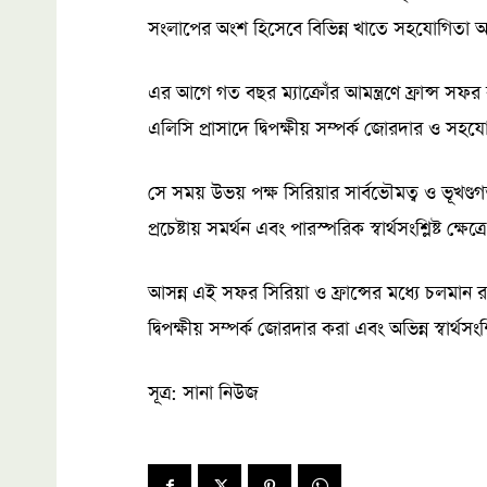
সংলাপের অংশ হিসেবে বিভিন্ন খাতে সহযোগিতা
এর আগে গত বছর ম্যাক্রোঁর আমন্ত্রণে ফ্রান্স 
এলিসি প্রাসাদে দ্বিপক্ষীয় সম্পর্ক জোরদার ও স
সে সময় উভয় পক্ষ সিরিয়ার সার্বভৌমত্ব ও ভূখণ্ডগত অ
প্রচেষ্টায় সমর্থন এবং পারস্পরিক স্বার্থসংশ্লিষ্ট ক্ষে
আসন্ন এই সফর সিরিয়া ও ফ্রান্সের মধ্যে চলমান 
দ্বিপক্ষীয় সম্পর্ক জোরদার করা এবং অভিন্ন স্বার্থসংশ
সূত্র: সানা নিউজ