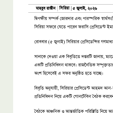
সিরিয়া
মাহবুব রাস্তীন
৫ জুলাই, ২০২৬
দ্বিপক্ষীয় সম্পর্ক জোরদার এবং পারস্পরিক স্বার্
সিরিয়া সফরে যেতে পারেন ফরাসি প্রেসিডেন্ট ইমানু
রোববার (৫ জুলাই) সিরিয়ার প্রেসিডেন্সির গণমাধ্
সানাকে দেওয়া এক বিবৃতিতে দপ্তরটি জানায়, ম্যাক
একটি প্রতিনিধিদল থাকবে। রাজনৈতিক সম্পৃক্ততার 
অংশ হিসেবেই এ সফর অনুষ্ঠিত হতে যাচ্ছে।
বিবৃতি অনুযায়ী, সিরিয়ার প্রেসিডেন্ট আহমদ আল-শা
প্রতিনিধিদল নিয়ে একটি গোলটেবিল বৈঠক করবে
বৈঠকে আঞ্চলিক ও আন্তর্জাতিক পরিস্থিতি নিয়ে