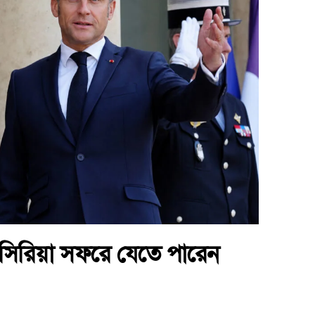
রে সিরিয়া সফরে যেতে পারেন