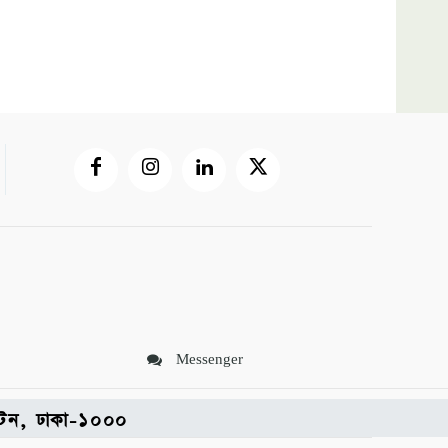
Messenger
পল্টন, ঢাকা-১০০০