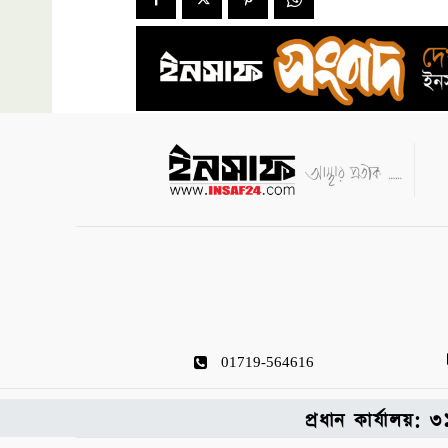
01719-564616
প্রধান কার্যালয়