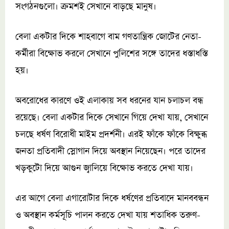
সংগঠনগুলো। ক্রমশই সেখানে বাড়ছে মানুষ।
বেলা একটার দিকে শাহবাগে বাম গণতান্ত্রিক জোটের নেতা-
কর্মীরা বিক্ষোভ করলে সেখানে পুলিশের সঙ্গে তাদের ধস্তাধস্তি
হয়।
অবরোধের কারণে ওই এলাকায় সব ধরনের যান চলাচল বন্ধ
রয়েছে। বেলা একটার দিকে সেখানে গিয়ে দেখা যায়, সেখানে
চলছে ধর্ষণ বিরোধী মাইম প্রদর্শনী। এরই ফাঁকে ফাঁকে বিক্ষুব্ধ
জনতা প্রতিবাদী স্লোগান দিয়ে অবস্থান নিয়েছেন। পরে তাদের
খড়কুটো দিয়ে আগুন জ্বালিয়ে বিক্ষোভ করতে দেখা যায়।
এর আগে বেলা এগারোটার দিকে ধর্ষণের প্রতিবাদে মানববন্ধন
ও অবস্থান কর্মসূচি পালন করতে দেখা যায় শতাধিক তরুণ-