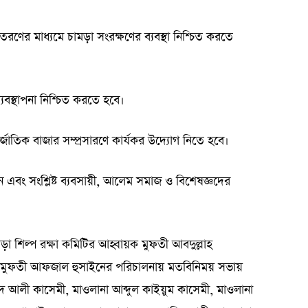
বিতরণের মাধ্যমে চামড়া সংরক্ষণের ব্যবস্থা নিশ্চিত করতে
্যবস্থাপনা নিশ্চিত করতে হবে।
র্জাতিক বাজার সম্প্রসারণে কার্যকর উদ্যোগ নিতে হবে।
ণয়ন এবং সংশ্লিষ্ট ব্যবসায়ী, আলেম সমাজ ও বিশেষজ্ঞদের
 শিল্প রক্ষা কমিটির আহ্বায়ক মুফতী আবদুল্লাহ
ব মুফতী আফজাল হুসাইনের পরিচালনায় মতবিনিময় সভায়
আলী কাসেমী, মাওলানা আব্দুল কাইয়ুম কাসেমী, মাওলানা