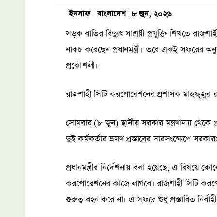
বাংলাদেশ
ইনসাফ
৮ জুন, ২০২৬
সড়ক বাতির বিদ্যুৎ সাশ্রয়ী প্রযুক্তি শিখতে রাজশা
নাকচ করেছেন প্রধানমন্ত্রী। তবে একই সফরের অন
প্রকৌশলী।
রাজশাহী সিটি করপোরেশনের প্রশাসক মাহফুজুর রহ
সোমবার (৮ জুন) স্থানীয় সরকার মন্ত্রণালয় থেকে প
দুই কর্মকর্তার ভ্রমণ প্রস্তাবের সারসংক্ষেপে সরকা
প্রধানমন্ত্রীর নির্দেশনায় বলা হয়েছে, এ বিষয়ে 
করপোরেশনের কাজে লাগবে। রাজশাহী সিটি করপো
গুরুত্ব বহন করে না। এ সফরে শুধু প্রস্তাবিত নির্ব