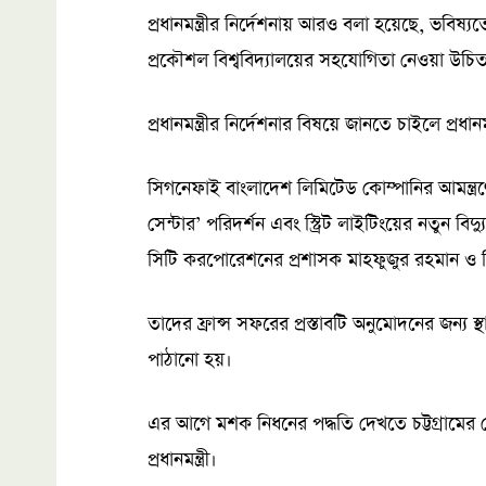
প্রধানমন্ত্রীর নির্দেশনায় আরও বলা হয়েছে, ভবিষ্য
প্রকৌশল বিশ্ববিদ্যালয়ের সহযোগিতা নেওয়া উচি
প্রধানমন্ত্রীর নির্দেশনার বিষয়ে জানতে চাইলে প্রধা
সিগনেফাই বাংলাদেশ লিমিটেড কোম্পানির আমন্ত্রণ
সেন্টার’ পরিদর্শন এবং স্ট্রিট লাইটিংয়ের নতুন বিদ্
সিটি করপোরেশনের প্রশাসক মাহফুজুর রহমান ও নির
তাদের ফ্রান্স সফরের প্রস্তাবটি অনুমোদনের জন্য স্
পাঠানো হয়।
এর আগে মশক নিধনের পদ্ধতি দেখতে চট্টগ্রামের
প্রধানমন্ত্রী।