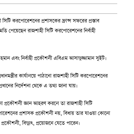
হী সিটি করপোরেশনের প্রশাসকের ফ্রান্স সফরের প্রস্তাব
ুমতি পেয়েছেন রাজশাহী সিটি করপোরেশনের নির্বাহী
মান এবং নির্বাহী প্রকৌশলী এবিএম আসাদুজ্জামান সুইট।
্রধানমন্ত্রীর কার্যালয়ে পাঠানো রাজশাহী সিটি করপোরেশনের
রপ্রধানের নির্দেশনা থেকে এ তথ্য জানা যায়।
কোনো প্রকৌশলী জ্ঞান আহরণ করলে তা রাজশাহী সিটি
রেশনের প্রশাসক প্রকৌশলী নয়, বিধায় তার যাওয়া কোনো
াহী প্রকৌশলী, বিদ্যুৎ, প্রয়োজনে যেতে পারেন।