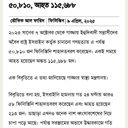
৫০,৮১০, আহত ১১৫,৬৮৮
ফিলিস্তিন
তৌফিক আল ফারিস
৯ এপ্রিল, ২০২৫
২০২৩ সালের ৭ অক্টোবর থেকে গাজ্জায় ইহুদিবাদী সন্ত্রাসীদের
অবৈধ রাষ্ট্র ইসরাইল কর্তৃক চালানো গণহত্যায় এ পর্যন্ত
৫০,৮১০ ‍জন ফিলিস্তিনি শাহাদতবরণ করেছেন। একই সময়ে
আহত হয়েছেন অন্তত ১১৫,৬৮৮ জন।
এক বিবৃতিতে এ তথ্য জানিয়েছে গাজ্জার স্বাস্থ্য মন্ত্রণালয়।
বিবৃতিতে বলা হয়, ইসরাইলি হামলায় গত ২৪ ঘণ্টায় আরও
৫৮ ফিলিস্তিনি শাহাদতবরণ করেছেন এবং আহত হয়েছেন
২১৩ জন। তাছাড়া এখনও অনেক লাশ ধ্বংসাবশেষের নিচে
চাপা পড়ে আছে। পর্যাপ্ত সরঞ্জামের অভাবে উদ্ধারকাজে গতি