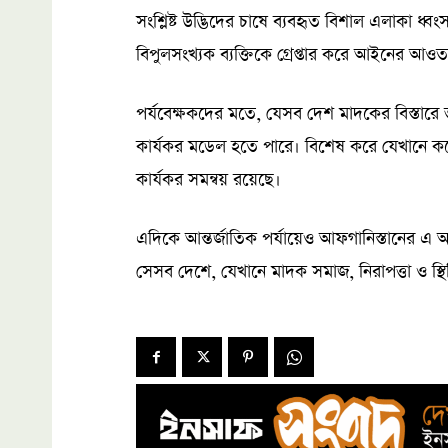
সংশ্লিষ্ট উদ্ভিদের চাষে ব্যবহৃত বিশাল এলাকা ধ
বিপুলসংখ্যক ব্যক্তিকে গ্রেপ্তার করে আইনের আ
পর্যবেক্ষকদের মতে, যেসব দেশ মাদকের বিস্তারে
কার্যকর মডেল হতে পারে। বিশেষ করে যেখানে কঠোর
কার্যকর সমন্বয় রয়েছে।
এদিকে আন্তর্জাতিক পর্যায়েও আফগানিস্তানের এ 
সেসব দেশে, যেখানে মাদক সমাজ, নিরাপত্তা ও স্