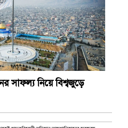
ের সাফল্য নিয়ে বিশ্বজুড়ে