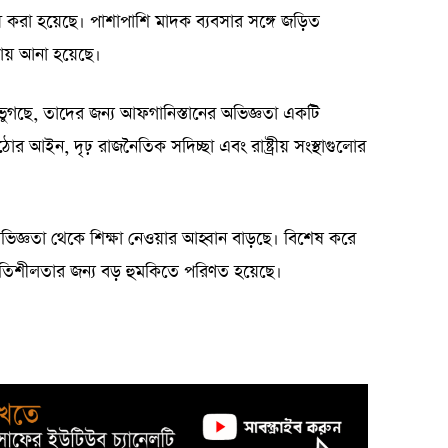
্বংস করা হয়েছে। পাশাপাশি মাদক ব্যবসার সঙ্গে জড়িত
ওতায় আনা হয়েছে।
 ভুগছে, তাদের জন্য আফগানিস্তানের অভিজ্ঞতা একটি
 আইন, দৃঢ় রাজনৈতিক সদিচ্ছা এবং রাষ্ট্রীয় সংস্থাগুলোর
অভিজ্ঞতা থেকে শিক্ষা নেওয়ার আহ্বান বাড়ছে। বিশেষ করে
থিতিশীলতার জন্য বড় হুমকিতে পরিণত হয়েছে।