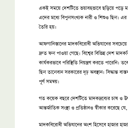
একই সময়ে দেশটিতে ভয়াবহভাবে ছড়িয়ে পড়ে মাদক
এদের মধ্যে বিপুলসংখ্যক নারী ও শিশুও ছিল।
তৈরি হয়।
আফগানিস্তানের মাদকবিরোধী অভিযানের সবচেয়ে 
দ্রুত ফল পাওয়া গেছে। বিশ্বের বিভিন্ন দেশ মা
কার্যকরভাবে পরিস্থিতি নিয়ন্ত্রণ করতে পারেনি। 
ছিল তালেবান সরকারের দৃঢ় অবস্থান। সিদ্ধান্ত বাস্
পূর্ণ সমন্বয়।
গত কয়েক বছরে দেশটিতে মাদকদ্রব্যের চাষ ও উৎ
আন্তর্জাতিক সংস্থা ও প্রতিষ্ঠানও স্বীকার করেছে 
মাদকবিরোধী অভিযানের অংশ হিসেবে হাজার হাজার