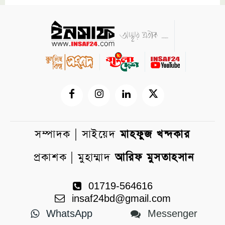
সম্পাদক | সাইয়েদ
মাহফুজ খন্দকার
প্রকাশক | মুহাম্মাদ
আরিফ মুসতাহসান
01719-564616
insaf24bd@gmail.com
WhatsApp
Messenger