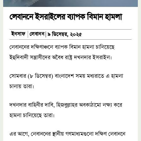
লেবাননে ইসরাইলের ব্যাপক বিমান হামলা
লেবানন
ইনসাফ
৯ ডিসেম্বর, ২০২৫
লেবাননের দক্ষিণাঞ্চলে ব্যাপক বিমান হামলা চালিয়েছে
ইহুদিবাদী সন্ত্রাসীদের অবৈধ রাষ্ট্র দখলদার ইসরাইল।
সোমবার (৮ ডিসেম্বর) বাংলাদেশ সময় মধ্যরাতে এ হামলা
চালায় তারা।
দখলদার বাহিনীর দাবি, হিজবুল্লাহর অবকাঠামো লক্ষ্য করে
হামলা চালিয়েছে তারা।
এর আগে, লেবাননের স্থানীয় গণমাধ্যমগুলো দক্ষিণ লেবাননে