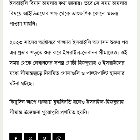
ইসরাইলি বিমান হামলার কথা জানায়। তবে সে সময় হামলার
বিষয়ে আইডিএফের পক্ষ থেকে তাৎক্ষণিক কোনো মন্তব্য
পাওয়া যায়নি।
২০২৩ সালের অক্টোবরে গাজ্জায় ইসরাইলি আগ্রাসন শুরুর পর
এর প্রভাব পড়তে শুরু করে ইসরাইল-লেবানন সীমান্তেও। ওই
সময় থেকে লেবাননের সশস্ত্র গোষ্ঠী হিজবুল্লাহ ও ইসরাইলের
মধ্যে সীমান্তজুড়ে নিয়মিত গোলাগুলি ও পাল্টাপাল্টি হামলার
ঘটনা ঘটছে।
কিছুদিন আগে গাজ্জায় যুদ্ধবিরতি হলেও ইসরাইল-হিজবুল্লাহ
সীমান্ত উত্তেজনা পুরোপুরি প্রশমিত হয়নি।