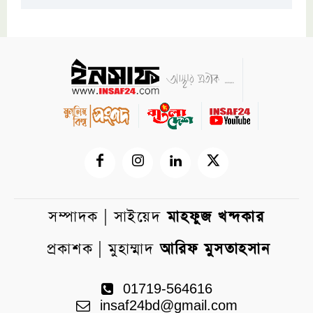
সম্পাদক | সাইয়েদ
মাহফুজ খন্দকার
প্রকাশক | মুহাম্মাদ
আরিফ মুসতাহসান
01719-564616
insaf24bd@gmail.com