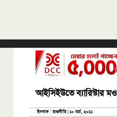
আইসিইউতে ব্যারিস্টার মও
রাজনীতি
ইনসাফ
১০ মার্চ, ২০২১