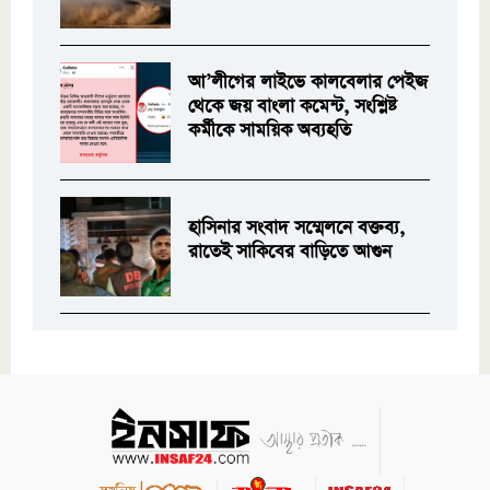
আ’লীগের লাইভে কালবেলার পেইজ
থেকে জয় বাংলা কমেন্ট, সংশ্লিষ্ট
কর্মীকে সাময়িক অব্যহতি
হাসিনার সংবাদ সম্মেলনে বক্তব্য,
রাতেই সাকিবের বাড়িতে আগুন