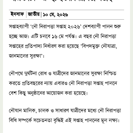
জাতীয়
ইনসাফ
১০ মে, ২০২৬
সপ্তাহব্যাপী ‘নৌ নিরাপত্তা সপ্তাহ ২০২৬’ দেশব্যাপী পালন শুরু
হচ্ছে আজ। এটি চলবে ১৬ মে পর্যন্ত। এ বছর নৌ নিরাপত্তা
সপ্তাহের প্রতিপাদ্য নির্ধারণ করা হয়েছে ‘বিপদমুক্ত নৌযাত্রা,
জানমালের সুরক্ষা’।
নৌপথে দুর্ঘটনা রোধ ও যাত্রীদের জানমালের সুরক্ষা নিশ্চিত
করতে প্রতিবছরের ন্যায় এবারও নৌ নিরাপত্তা সপ্তাহ পালনে
বেশ কিছু অনুষ্ঠানের আয়োজন করা হয়েছে।
নৌযান মালিক, চালক ও সাধারণ যাত্রীদের মধ্যে নৌ নিরাপত্তা
বিধি সম্পর্কে সচেতনতা বৃদ্ধিই এই সপ্তাহ পালনের মূল লক্ষ্য।