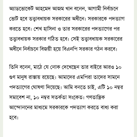
অ্যাডভোকেট আহমেদ আজম খান বলেন, আগামী নির্বাচনে
ভোট হবে তত্ত্বাবধায়ক সরকারের অধীনে। সরকারকে পদত্যাগ
করতে হবে। শেখ হাসিনা ও তার সরকারের পদত্যাগের পর
তত্ত্বাবধায়ক সরকার গঠিত হবে। সেই তত্ত্বাবধায়ক সরকারের
অধীনে নির্বাচনে বিজয়ী হয়ে বিএনপি সরকার গঠন করবে।
তিনি বলেন, মাঠে যে লোক দেখেছেন তার বাইরে আরও ১০
গুণ মানুষ রাস্তায় রয়েছে। আমাদের এমপিরা তাদের সামনে
পদত্যাগের ঘোষণা দিয়েছে। আমি বলতে চাই, এটি ১০ নম্বর
সমাবেশ না, ১০ নম্বর সতর্কতা সংকেত। গণতান্ত্রিক
আন্দোলনের মাধ্যমে সরকারকে পদত্যাগ করতে বাধ্য করা
হবে।