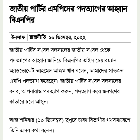
জাতীয় পার্টির এমপিদের পদত্যাগের আহ্বান
বিএনপির
রাজনীতি
ইনসাফ
১০ ডিসেম্বর, ২০২২
জাতীয় পার্টির সংসদ সদস্যদের জাতীয় সংসদ থেকে
পদত্যাগের আহ্বান জানিয়ে বিএনপির ভাইস চেয়ারম্যান
অ্যাডভোকেট আহমেদ আজম খান বলেন, আমাদের সাতজন
এমপি পদত্যাগ করেছেন। জাতীয় পার্টির সংসদ সদস্যদের
বলব, আপনারাও পদত্যাগ করুন, পদত্যাগ করে জনগণের
কাতারে চলে আসুন।
আজ শনিবার (১০ ডিসেম্বর) দুপুরে ঢাকা বিভাগীয় গণসমাবেশে
তিনি এসব কথা বলেন।