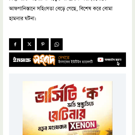
আফগানিস্তানে সহিংসতা বেড়ে গেছে, বিশেষ করে বোমা
হামলার ঘটনা।