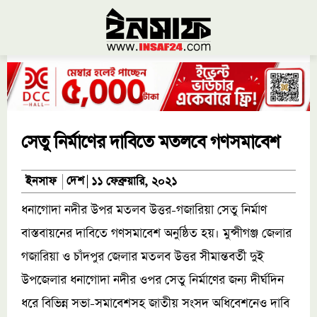
সেতু নির্মাণের দাবিতে মতলবে গণসমাবেশ
দেশ
ইনসাফ
১১ ফেব্রুয়ারি, ২০২১
ধনাগোদা নদীর উপর মতলব উত্তর-গজারিয়া সেতু নির্মাণ
বাস্তবায়নের দাবিতে গণসমাবেশ অনুষ্ঠিত হয়। মুন্সীগঞ্জ জেলার
গজারিয়া ও চাঁদপুর জেলার মতলব উত্তর সীমান্তবর্তী দুই
উপজেলার ধনাগোদা নদীর ওপর সেতু নির্মাণের জন্য দীর্ঘদিন
ধরে বিভিন্ন সভা-সমাবেশসহ জাতীয় সংসদ অধিবেশনেও দাবি