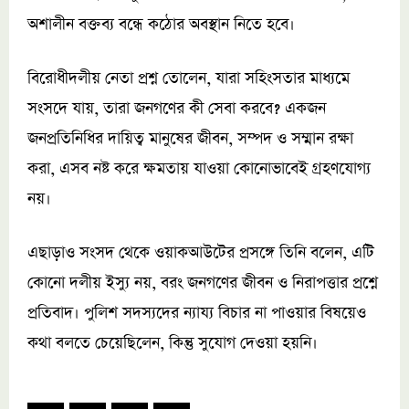
অশালীন বক্তব্য বন্ধে কঠোর অবস্থান নিতে হবে।
বিরোধীদলীয় নেতা প্রশ্ন তোলেন, যারা সহিংসতার মাধ্যমে
সংসদে যায়, তারা জনগণের কী সেবা করবে? একজন
জনপ্রতিনিধির দায়িত্ব মানুষের জীবন, সম্পদ ও সম্মান রক্ষা
করা, এসব নষ্ট করে ক্ষমতায় যাওয়া কোনোভাবেই গ্রহণযোগ্য
নয়।
এছাড়াও সংসদ থেকে ওয়াকআউটের প্রসঙ্গে তিনি বলেন, এটি
কোনো দলীয় ইস্যু নয়, বরং জনগণের জীবন ও নিরাপত্তার প্রশ্নে
প্রতিবাদ। পুলিশ সদস্যদের ন্যায্য বিচার না পাওয়ার বিষয়েও
কথা বলতে চেয়েছিলেন, কিন্তু সুযোগ দেওয়া হয়নি।