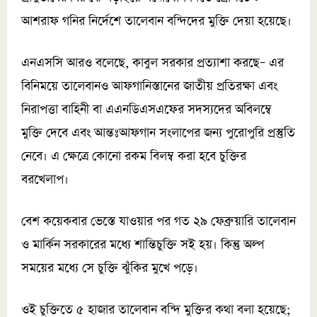
আশরাফ গনির নির্দেশে তালেবান বন্দিদের মুক্তি দেয়া হয়েছে।
এনএসসি আরও বলেছে, কাবুল সরকার প্রত্যাশা করছে– এর
বিনিময়ে তালেবানও আফগানিস্তানের জাতীয় প্রতিরক্ষা এবং
নিরাপত্তা বাহিনী বা এএনডিএসএফের সদস্যদের অবিলম্বে
মুক্তি দেবে এবং আন্তঃআফগান সংলাপের জন্য পুরোপুরি প্রস্তুতি
নেবে। এ ক্ষেত্রে কোনো রকম বিলম্ব করা হবে চুক্তির
বরখেলাপ।
বেশ কয়েকবার ভেস্তে যাওয়ার পর গত ২৯ ফেব্রুয়ারি তালেবান
ও মার্কিন সরকারের মধ্যে শান্তিচুক্তি সই হয়। কিন্তু অল্প
সময়ের মধ্যে সে চুক্তি ঝুঁকির মুখে পড়ে।
ওই চুক্তিতে ৫ হাজার তালেবান বন্দি মুক্তির কথা বলা হয়েছে;