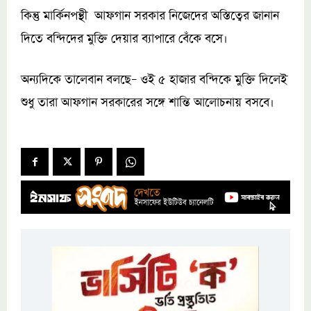
কিন্তু মার্কিনপন্থী আফগান সরকার নিজেদের অস্তিত্বের জানান
দিতে বন্দিদের মুক্তি দেয়ার ব্যাপারে বেঁকে বসে।
অন্যদিকে তালেবান বলছে– ওই ৫ হাজার বন্দিকে মুক্তি দিলেই
শুধু তারা আফগান সরকারের সঙ্গে শান্তি আলোচনায় বসবে।