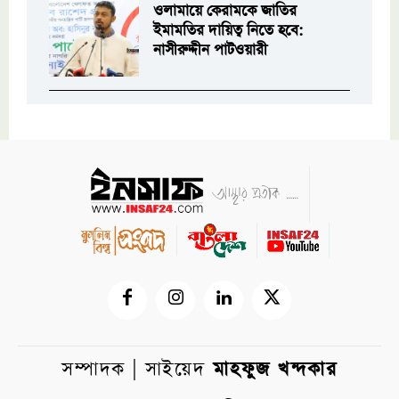
ওলামায়ে কেরামকে জাতির
ইমামতির দায়িত্ব নিতে হবে:
নাসীরুদ্দীন পাটওয়ারী
সম্পাদক | সাইয়েদ
মাহফুজ খন্দকার