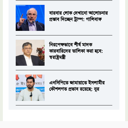
বারবার লোক দেখানো আলোচনার
প্রস্তাব দিচ্ছেন ট্রাম্প: গালিবাফ
নিরপেক্ষভাবে শীর্ষ মাদক
কারবারিদের তালিকা করা হবে:
স্বরাষ্ট্রমন্ত্রী
এনসিপিতে জামায়াতে ইসলামীর
কৌশলগত প্রভাব রয়েছে: নুর