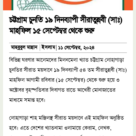
চট্টগ্রাম চুনতি ১৯ দিনব্যাপী সীরাতুন্নবী (সাঃ)
মাহফিল ১৫ সেপ্টেম্বর থেকে শুরু
ইসলাম
মাহবুবুল মান্নান
১১ সেপ্টেম্বর, ২০২৪
বিভিন্ন ঘরণার আলেমদের মিলনমেলা খ্যাত চট্টগ্রাম লোহাগাড়া
চুনতির সীরাত ময়দানে ১৯ দিনব্যাপী ৫৪ তম সীরাতুন্নবী (সাঃ)
মাহফিল আগামী রবিবার (১৫ সেপ্টেম্বর) থেকে শুরু হয়ে ৩
অক্টোবর বৃহস্পতিবার দিবাগত রাতে আখেরী মোনাজাতের
মাধ্যমে সমাপ্ত হবে।
লোহাগাড়া শাহ মঞ্জিলস্থ সীরাত ময়দানে এই মাহফিল অনুষ্ঠিত
হবে। এতে দেশের খ্যাতনামা ওলামায়ে কেরাম, লেখক,