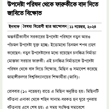
উপদেষ্টা পরিষদ থেকে ফারুকীকে বাদ দিতে
জাবিতে বিক্ষোভ
বৈষম্য বিরোধী ছাত্র আন্দোলন
ইনসাফ
১১ নভেম্বর, ২০২৪
অন্তর্বর্তীকালীন সরকারের উপদেষ্টা পরিষদে নতুন আরও
পাঁচজন উপদেষ্টা যুক্ত হচ্ছে। ইতোমধ্যে তিনজন শপথ গ্রহণ
করেছেন। নতুন উপদেষ্টাদের মধ্যে রয়েছেন চলচ্চিত্র নির্মাতা
মোস্তফা সরয়ার ফারুকী। এই চলচ্চিত্র নির্মাতাকে উপদেষ্টা
পরিষদ থেকে বাদ দিতে বিক্ষোভ, মিছিল ও সমাবেশ করেছে
জাহাঙ্গীরনগর বিশ্ববিদ্যালয়ের শিক্ষার্থীরা (জাবি)।
রোববার (১০ নভেম্বর) রাতে এ মিছিল অনুষ্ঠিত হয়। মিছিলটি
বটতলা এলাকা থেকে শহিদ সালাম-বরকত হল ঘুরে পুনরায়
বটতলায় এসে শেষ হয়। এ সময় সংক্ষিপ্ত সমাবেশে