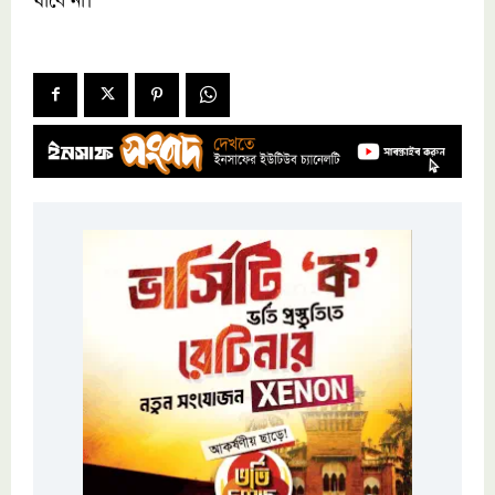
যাবে না।