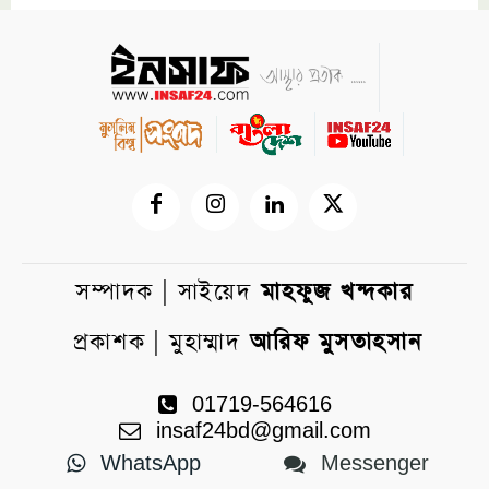
সম্পাদক | সাইয়েদ
মাহফুজ খন্দকার
প্রকাশক | মুহাম্মাদ
আরিফ মুসতাহসান
01719-564616
insaf24bd@gmail.com
WhatsApp
Messenger