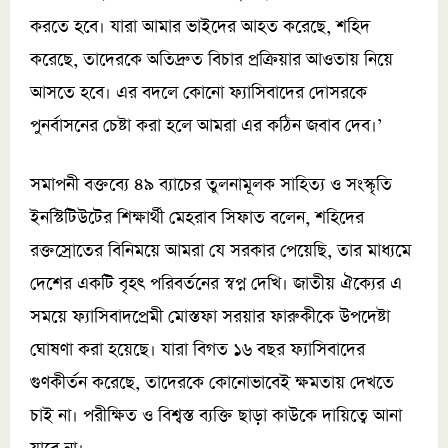
করতে হবে। যারা আমার ভাইদের আহত করেছে, শহিদ
করেছে, তাদেরকে অতিদ্রুত বিচার প্রক্রিয়ার আওতায় নিয়ে
আসতে হবে। এর বদলে কোনো ফ্যাসিবাদের দোসরকে
পুনর্বাসনের চেষ্টা করা হলে আমরা এর কঠিন জবাব দেব।’
সমাপনী বক্তব্যে ৪৯ ব্যাচের তুলনামূলক সাহিত্য ও সংস্কৃতি
ইনস্টিটিউটের শিক্ষার্থী মেহরাব সিফাত বলেন, শহিদের
রক্তস্রোতের বিনিময়ে আমরা যে সরকার পেয়েছি, তার মাধ্যমে
দেশের একটি বৃহৎ পরিবর্তনের স্বপ্ন দেখি। জাতীয় ঐক্যের এ
সময়ে ফ্যাসিবাদপ্রেমী মোস্তফা সরয়ার ফারুকীকে উপদেষ্টা
ঘোষণা করা হয়েছে। যারা বিগত ১৬ বছর ফ্যাসিবাদের
গুণকীর্তন করেছে, তাদেরকে কোনোভাবেই ক্ষমতায় দেখতে
চাই না। পরীক্ষিত ও বিশ্বস্ত ব্যক্তি ছাড়া কাউকে দায়িত্বে আনা